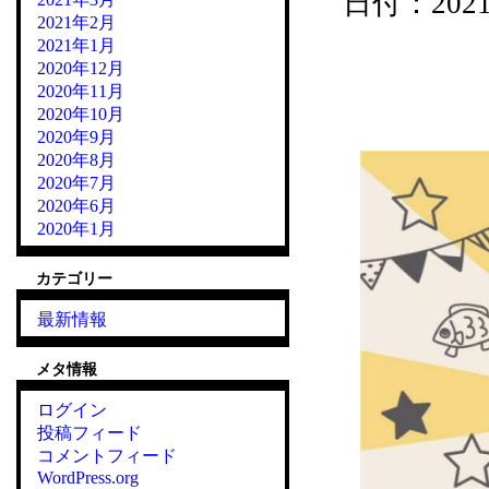
日付：2021/0
2021年2月
2021年1月
2020年12月
2020年11月
『こども食堂』2021.
2020年10月
2020年9月
2020年8月
2020年7月
2020年6月
2020年1月
カテゴリー
最新情報
メタ情報
ログイン
投稿フィード
コメントフィード
WordPress.org