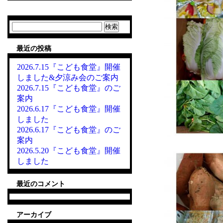
検
索:
最近の投稿
2026.7.15『こども食堂』開催
しました&夕涼み会のご案内
2026.7.15『こども食堂』のご
案内
2026.6.17『こども食堂』開催
しました
2026.6.17『こども食堂』のご
案内
2026.5.20『こども食堂』開催
しました
最近のコメント
アーカイブ