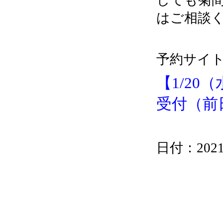
はご相談
予約サイト
【1/20
受付（前
日付：2021/0