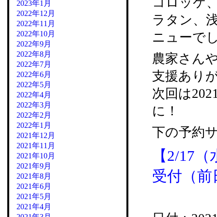
コロッケ
2023年1月
2022年12月
ラタン、
2022年11月
2022年10月
ニューでし
2022年9月
2022年8月
農家さん
2022年7月
支援あり
2022年6月
2022年5月
次回は20
2022年4月
2022年3月
に！
2022年2月
2022年1月
下の予約
2021年12月
2021年11月
【2/17
2021年10月
2021年9月
受付（前
2021年8月
2021年6月
2021年5月
2021年4月
2021年3月