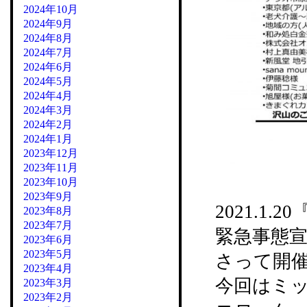
2024年10月
2024年9月
2024年8月
2024年7月
2024年6月
2024年5月
2024年4月
2024年3月
2024年2月
2024年1月
2023年12月
2023年11月
2023年10月
2023年9月
2021.1
2023年8月
2023年7月
緊急事態
2023年6月
2023年5月
さって開
2023年4月
今回はミ
2023年3月
2023年2月