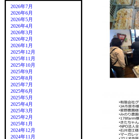
2026年7月
2026年6月
2026年5月
2026年4月
2026年3月
2026年2月
2026年1月
2025年12月
2025年11月
2025年10月
2025年9月
2025年8月
2025年7月
2025年6月
2025年5月
2025年4月
2025年3月
2025年2月
2025年1月
2024年12月
2024年11月