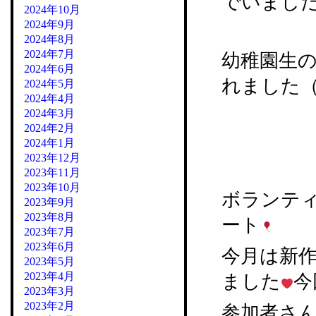
でいまし
2024年10月
2024年9月
2024年8月
2024年7月
幼稚園生
2024年6月
れました（
2024年5月
2024年4月
2024年3月
2024年2月
2024年1月
2023年12月
2023年11月
2023年10月
ボランテ
2023年9月
2023年8月
ート
2023年7月
2023年6月
今月は新
2023年5月
2023年4月
ました
今
2023年3月
2023年2月
参加者さ