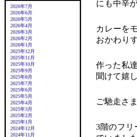
にも中辛
2026年7月
2026年6月
2026年5月
2026年4月
カレーを
2026年3月
おかわり
2026年2月
2026年1月
2025年12月
2025年11月
作った私
2025年10月
2025年9月
聞けて嬉
2025年8月
2025年7月
2025年6月
2025年5月
ご馳走さ
2025年4月
2025年3月
2025年2月
2025年1月
3階のフ
2024年12月
2024年11月