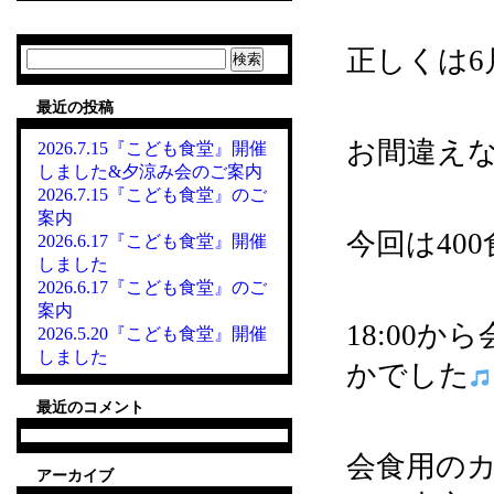
正しくは6
検
索:
最近の投稿
お間違え
2026.7.15『こども食堂』開催
しました&夕涼み会のご案内
2026.7.15『こども食堂』のご
案内
今回は40
2026.6.17『こども食堂』開催
しました
2026.6.17『こども食堂』のご
案内
18:00
2026.5.20『こども食堂』開催
しました
かでした
最近のコメント
会食用の
アーカイブ