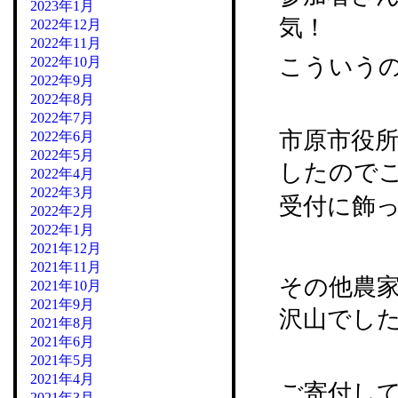
2023年1月
気！
2022年12月
2022年11月
こういう
2022年10月
2022年9月
2022年8月
2022年7月
市原市役所
2022年6月
2022年5月
したので
2022年4月
2022年3月
受付に飾っ
2022年2月
2022年1月
2021年12月
2021年11月
その他農
2021年10月
2021年9月
沢山でし
2021年8月
2021年6月
2021年5月
2021年4月
ご寄付し
2021年3月