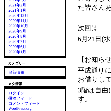
2021年2月
た皆さん
2021年1月
2020年12月
2020年11月
2020年10月
次回は
2020年9月
2020年8月
6月21日(
2020年7月
2020年6月
2020年1月
【お知ら
カテゴリー
平成通り
最新情報
お借りし
メタ情報
3階は自
ログイン
す。
投稿フィード
コメントフィード
WordPress.org