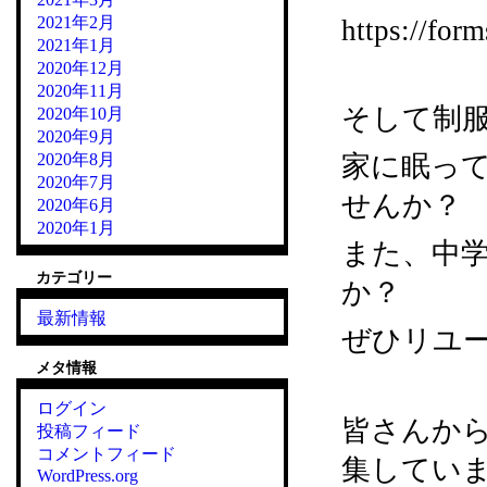
2021年2月
https://f
2021年1月
2020年12月
2020年11月
そして制
2020年10月
2020年9月
2020年8月
家に眠っ
2020年7月
せんか？
2020年6月
2020年1月
また、中
カテゴリー
か？
最新情報
ぜひリユ
メタ情報
ログイン
皆さんか
投稿フィード
コメントフィード
集してい
WordPress.org