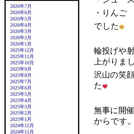
2026年7月
・りんご
2026年6月
2026年5月
でした
2026年4月
2026年3月
2026年2月
2026年1月
輪投げや
2025年12月
2025年11月
上がりま
2025年10月
2025年9月
沢山の笑
2025年8月
2025年7月
た
2025年6月
2025年5月
2025年4月
2025年3月
無事に開
2025年2月
2025年1月
からです
2024年12月
2024年11月