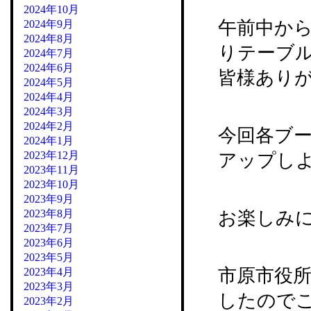
2024年10月
午前中か
2024年9月
2024年8月
りテーブ
2024年7月
2024年6月
皆様あり
2024年5月
2024年4月
2024年3月
2024年2月
今回各ブ
2024年1月
2023年12月
アップし
2023年11月
2023年10月
2023年9月
2023年8月
お楽しみ
2023年7月
2023年6月
2023年5月
市原市役所
2023年4月
2023年3月
したので
2023年2月