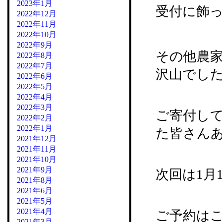
2023年1月
受付に飾っ
2022年12月
2022年11月
2022年10月
2022年9月
その他農
2022年8月
2022年7月
沢山でし
2022年6月
2022年5月
2022年4月
2022年3月
ご寄付し
2022年2月
2022年1月
た皆さん
2021年12月
2021年11月
2021年10月
2021年9月
次回は1月
2021年8月
2021年6月
2021年5月
2021年4月
ご予約はこ
2021年3月