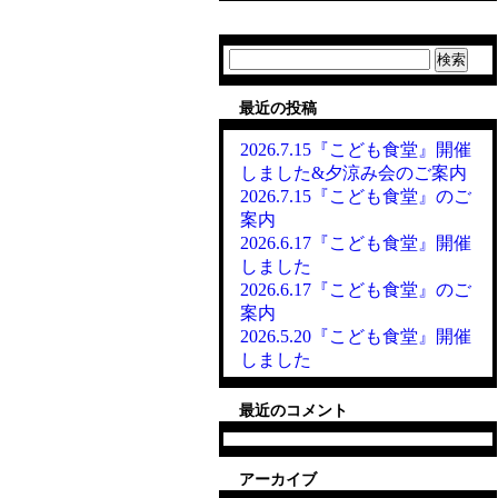
検
索:
最近の投稿
2026.7.15『こども食堂』開催
しました&夕涼み会のご案内
2026.7.15『こども食堂』のご
案内
2026.6.17『こども食堂』開催
しました
2026.6.17『こども食堂』のご
案内
2026.5.20『こども食堂』開催
しました
最近のコメント
アーカイブ