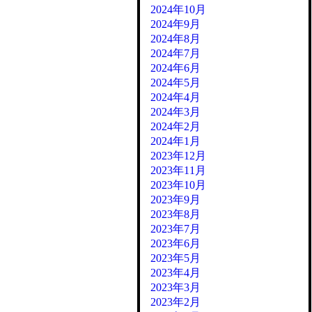
2024年10月
2024年9月
2024年8月
2024年7月
2024年6月
2024年5月
2024年4月
2024年3月
2024年2月
2024年1月
2023年12月
2023年11月
2023年10月
2023年9月
2023年8月
2023年7月
2023年6月
2023年5月
2023年4月
2023年3月
2023年2月