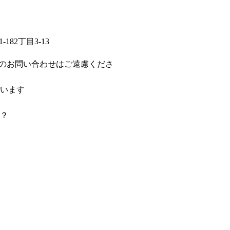
182丁目3-13
のお問い合わせはご遠慮くださ
います
？