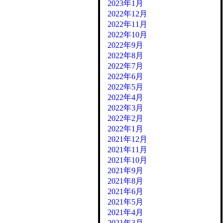
2023年1月
2022年12月
2022年11月
2022年10月
2022年9月
2022年8月
2022年7月
2022年6月
2022年5月
2022年4月
2022年3月
2022年2月
2022年1月
2021年12月
2021年11月
2021年10月
2021年9月
2021年8月
2021年6月
2021年5月
2021年4月
2021年3月