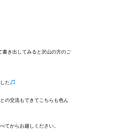
って書き出してみると沢山の方のご
した
との交流もできてこちらも色ん
べてからお越しください。