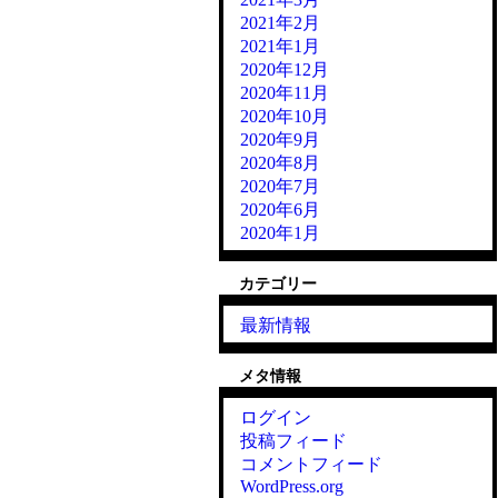
2021年2月
2021年1月
2020年12月
2020年11月
2020年10月
2020年9月
2020年8月
2020年7月
2020年6月
2020年1月
カテゴリー
最新情報
メタ情報
ログイン
投稿フィード
コメントフィード
WordPress.org