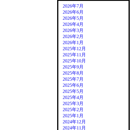
2026年7月
2026年6月
2026年5月
2026年4月
2026年3月
2026年2月
2026年1月
2025年12月
2025年11月
2025年10月
2025年9月
2025年8月
2025年7月
2025年6月
2025年5月
2025年4月
2025年3月
2025年2月
2025年1月
2024年12月
2024年11月