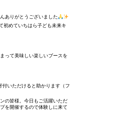
んありがとうございました
して初めていちはら子ども未来キ
まって美味しい楽しいブースを
寄付いただけると助かります（フ
ンの皆様。今日もご活躍いただ
ップを開催するので体験しに来て