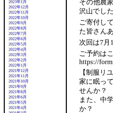
その他農
2023年1月
2022年12月
沢山でし
2022年11月
2022年10月
ご寄付し
2022年9月
2022年8月
た皆さん
2022年7月
2022年6月
次回は7月
2022年5月
2022年4月
ご予約はこ
2022年3月
2022年2月
https://fo
2022年1月
2021年12月
【制服リ
2021年11月
家に眠っ
2021年10月
2021年9月
せんか？
2021年8月
2021年6月
また、中
2021年5月
か？
2021年4月
2021年3月