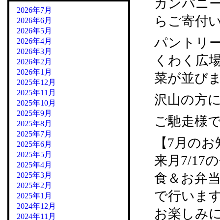
カンパニ
2026年7月
らご寄付いた
2026年6月
2026年5月
パントリ
2026年4月
2026年3月
くわく広
2026年2月
2026年1月
菜が並び
2025年12月
2025年11月
沢山の方
2025年10月
2025年9月
ご馳走様
2025年8月
2025年7月
【7月のお
2025年6月
2025年5月
来月7/1
2025年4月
2025年3月
食＆お弁
2025年2月
で行いま
2025年1月
2024年12月
お楽しみ
2024年11月