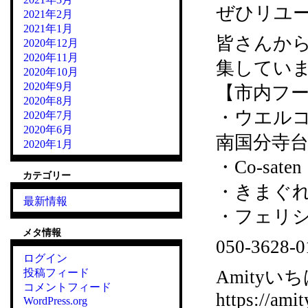
ぜひリユ
2021年2月
2021年1月
皆さんか
2020年12月
2020年11月
集してい
2020年10月
2020年9月
【市内フー
2020年8月
・ウエル
2020年7月
2020年6月
南国分寺台
2020年1月
・Co-sat
カテゴリー
・きまぐれカ
最新情報
・フェリシア
メタ情報
050-36
ログイン
投稿フィード
Amityいち
コメントフィード
https://amit
WordPress.org