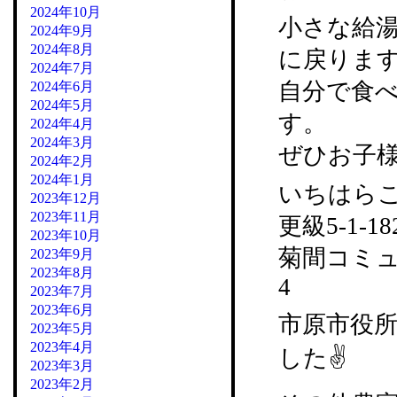
2024年10月
小さな給
2024年9月
2024年8月
に戻りま
2024年7月
自分で食
2024年6月
2024年5月
す。
2024年4月
2024年3月
ぜひお子
2024年2月
2024年1月
いちはらこど
2023年12月
2023年11月
更級5-1-18
2023年10月
菊間コミュニ
2023年9月
2023年8月
4
2023年7月
2023年6月
市原市役所
2023年5月
2023年4月
した✌️
2023年3月
2023年2月