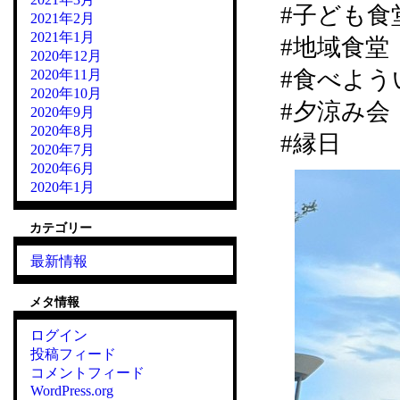
#子ども食
2021年2月
2021年1月
#地域食堂
2020年12月
#食べよう
2020年11月
2020年10月
#夕涼み会
2020年9月
2020年8月
#縁日
2020年7月
2020年6月
2020年1月
カテゴリー
最新情報
メタ情報
ログイン
投稿フィード
コメントフィード
WordPress.org