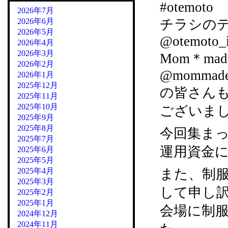
#otemoto
2026年7月
2026年6月
チラシの
2026年5月
@otemoto_i
2026年4月
2026年3月
Mom＊mad
2026年2月
@mommade
2026年1月
2025年12月
の皆さん
2025年11月
2025年10月
ございま
2025年9月
2025年8月
今回集ま
2025年7月
運用資金
2025年6月
2025年5月
2025年4月
また、制
2025年3月
して申し
2025年2月
2025年1月
会場に制
2024年12月
2024年11月