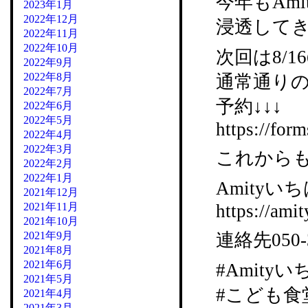
今年もAm
2023年1月
2022年12月
浸透して
2022年11月
2022年10月
次回は8/1
2022年9月
2022年8月
通常通り
2022年7月
予約↓↓↓
2022年6月
2022年5月
https://f
2022年4月
2022年3月
これからも
2022年2月
2022年1月
Amityいち
2021年12月
2021年11月
https://amit
2021年10月
2021年9月
連絡先050-
2021年8月
2021年6月
#Amity
2021年5月
#こども食
2021年4月
2021年3月