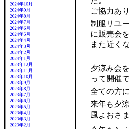
た。
2024年10月
ご協力あ
2024年9月
2024年8月
制服リユー
2024年7月
2024年6月
に販売会
2024年5月
2024年4月
また近く
2024年3月
2024年2月
2024年1月
2023年12月
夕涼み会
2023年11月
2023年10月
って開催
2023年9月
2023年8月
全ての方
2023年7月
2023年6月
来年も夕
2023年5月
2023年4月
風よおさま
2023年3月
2023年2月