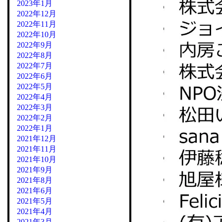
2023年1月
2022年12月
2022年11月
2022年10月
2022年9月
2022年8月
2022年7月
2022年6月
2022年5月
2022年4月
2022年3月
2022年2月
2022年1月
2021年12月
2021年11月
2021年10月
2021年9月
2021年8月
2021年6月
2021年5月
2021年4月
2021年3月