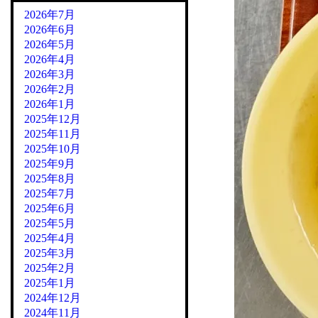
2026年7月
2026年6月
2026年5月
2026年4月
2026年3月
2026年2月
2026年1月
2025年12月
2025年11月
2025年10月
2025年9月
2025年8月
2025年7月
2025年6月
2025年5月
2025年4月
2025年3月
2025年2月
2025年1月
2024年12月
2024年11月