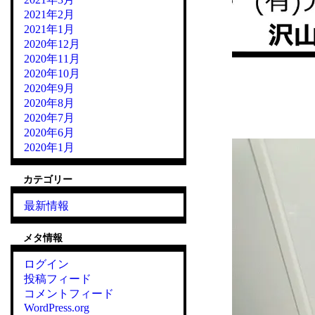
2021年2月
2021年1月
2020年12月
2020年11月
2020年10月
2020年9月
2020年8月
2020年7月
2020年6月
2020年1月
カテゴリー
最新情報
メタ情報
ログイン
投稿フィード
コメントフィード
WordPress.org