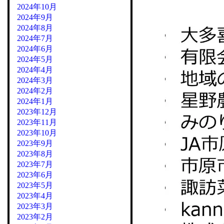
2024年10月
2024年9月
2024年8月
2024年7月
2024年6月
2024年5月
2024年4月
2024年3月
2024年2月
2024年1月
2023年12月
2023年11月
2023年10月
2023年9月
2023年8月
2023年7月
2023年6月
2023年5月
2023年4月
2023年3月
2023年2月