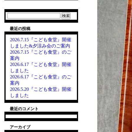
検
索:
最近の投稿
2026.7.15『こども食堂』開催
しました&夕涼み会のご案内
2026.7.15『こども食堂』のご
案内
2026.6.17『こども食堂』開催
しました
2026.6.17『こども食堂』のご
案内
2026.5.20『こども食堂』開催
しました
最近のコメント
アーカイブ