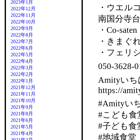
2023年1月
・ウエル
2022年12月
2022年11月
南国分寺台
2022年10月
・Co-sat
2022年9月
2022年8月
・きまぐれカ
2022年7月
2022年6月
・フェリシア
2022年5月
2022年4月
050-36
2022年3月
2022年2月
Amityいち
2022年1月
2021年12月
https://amit
2021年11月
2021年10月
#Amity
2021年9月
#こども食
2021年8月
2021年6月
#子ども食
2021年5月
2021年4月
#地域食堂
2021年3月