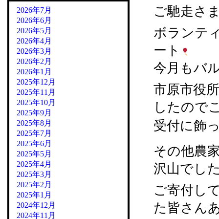
ご馳走さ
2026年7月
2026年6月
ボランテ
2026年5月
2026年4月
ート
2026年3月
2026年2月
今月もバ
2026年1月
2025年12月
市原市役所
2025年11月
2025年10月
したので
2025年9月
受付に飾っ
2025年8月
2025年7月
2025年6月
その他農
2025年5月
2025年4月
沢山でし
2025年3月
2025年2月
ご寄付し
2025年1月
た皆さん
2024年12月
2024年11月