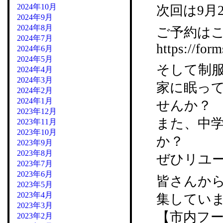
2024年10月
次回は9月
2024年9月
2024年8月
ご予約はこ
2024年7月
https://f
2024年6月
2024年5月
そして制
2024年4月
2024年3月
家に眠っ
2024年2月
2024年1月
せんか？
2023年12月
また、中
2023年11月
2023年10月
か？
2023年9月
2023年8月
ぜひリユ
2023年7月
2023年6月
皆さんか
2023年5月
2023年4月
集してい
2023年3月
【市内フー
2023年2月