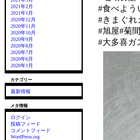
2021年2月
#食べよう
2021年1月
#きまぐれカ
2020年12月
2020年11月
#旭屋#菊
2020年10月
2020年9月
#大多喜ガ
2020年8月
2020年7月
2020年6月
2020年1月
カテゴリー
最新情報
メタ情報
ログイン
投稿フィード
コメントフィード
WordPress.org