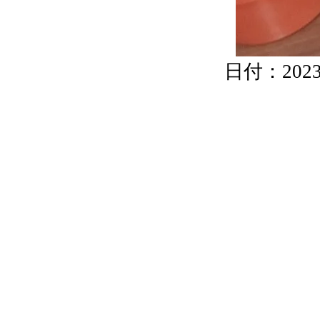
日付：2023/0