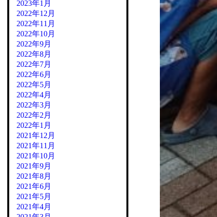
2023年1月
2022年12月
2022年11月
2022年10月
2022年9月
2022年8月
2022年7月
2022年6月
2022年5月
2022年4月
2022年3月
2022年2月
2022年1月
2021年12月
2021年11月
2021年10月
2021年9月
2021年8月
2021年6月
2021年5月
2021年4月
2021年3月