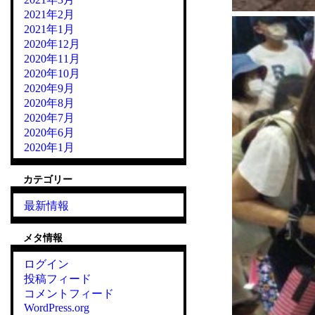
2021年2月
2021年1月
2020年12月
2020年11月
2020年10月
2020年9月
2020年8月
2020年7月
2020年6月
2020年1月
カテゴリー
最新情報
メタ情報
ログイン
投稿フィード
コメントフィード
WordPress.org