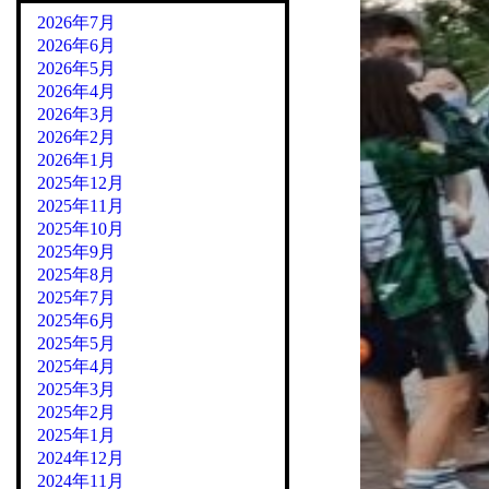
2026年7月
2026年6月
2026年5月
2026年4月
2026年3月
2026年2月
2026年1月
2025年12月
2025年11月
2025年10月
2025年9月
2025年8月
2025年7月
2025年6月
2025年5月
2025年4月
2025年3月
2025年2月
2025年1月
2024年12月
2024年11月