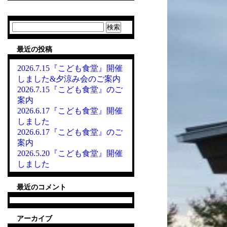
検
索:
最近の投稿
2026.7.15『こども食堂』開催
しました&夕涼み会のご案内
2026.7.15『こども食堂』のご
案内
2026.6.17『こども食堂』開催
しました
2026.6.17『こども食堂』のご
案内
2026.5.20『こども食堂』開催
しました
最近のコメント
アーカイブ