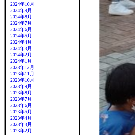
2024年10月
2024年9月
2024年8月
2024年7月
2024年6月
2024年5月
2024年4月
2024年3月
2024年2月
2024年1月
2023年12月
2023年11月
2023年10月
2023年9月
2023年8月
2023年7月
2023年6月
2023年5月
2023年4月
2023年3月
2023年2月