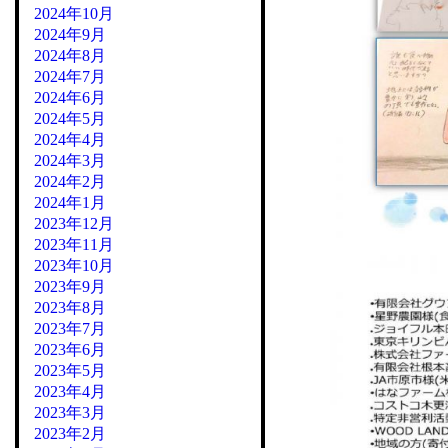
2024年10月
2024年9月
2024年8月
2024年7月
2024年6月
2024年5月
2024年4月
2024年3月
2024年2月
2024年1月
2023年12月
2023年11月
2023年10月
2023年9月
2023年8月
2023年7月
2023年6月
2023年5月
2023年4月
2023年3月
2023年2月