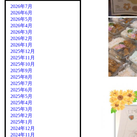
2026年7月
2026年6月
2026年5月
2026年4月
2026年3月
2026年2月
2026年1月
2025年12月
2025年11月
2025年10月
2025年9月
2025年8月
2025年7月
2025年6月
2025年5月
2025年4月
2025年3月
2025年2月
2025年1月
2024年12月
2024年11月