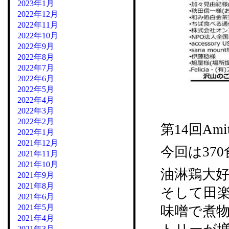
2023年1月
2022年12月
2022年11月
2022年10月
2022年9月
2022年8月
2022年7月
2022年6月
2022年5月
2022年4月
2022年3月
2022年2月
第14回A
2022年1月
2021年12月
今回は37
2021年11月
2021年10月
油淋鶏大
2021年9月
2021年8月
そして田
2021年6月
2021年5月
味噌で煮
2021年4月
2021年3月