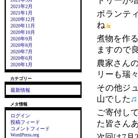
トリーが
2021年2月
ボランテ
2021年1月
2020年12月
ね
2020年11月
2020年10月
煮物を作
2020年9月
2020年8月
ますので
2020年7月
2020年6月
農家さん
2020年1月
リーも瑞
カテゴリー
その他ジ
最新情報
山でした
メタ情報
ご寄付し
ログイン
た皆さん
投稿フィード
コメントフィード
WordPress.org
次回は7月