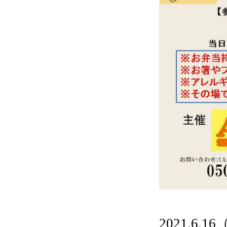
2021.6