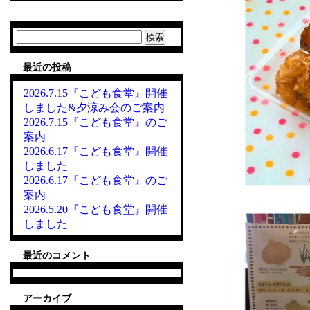
検
索:
最近の投稿
2026.7.15『こども食堂』開催
しました&夕涼み会のご案内
2026.7.15『こども食堂』のご
案内
2026.6.17『こども食堂』開催
しました
2026.6.17『こども食堂』のご
案内
2026.5.20『こども食堂』開催
しました
最近のコメント
アーカイブ