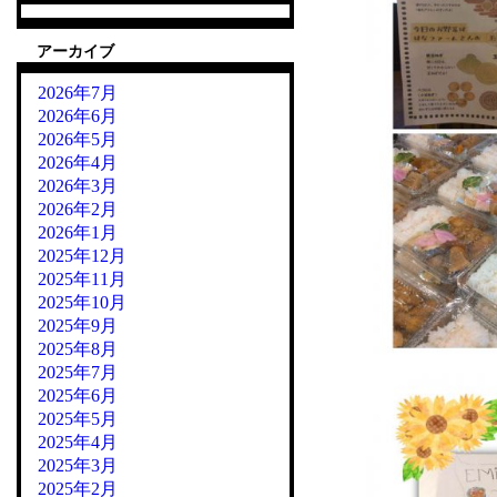
アーカイブ
2026年7月
2026年6月
2026年5月
2026年4月
2026年3月
2026年2月
2026年1月
2025年12月
2025年11月
2025年10月
2025年9月
2025年8月
2025年7月
2025年6月
2025年5月
2025年4月
2025年3月
2025年2月