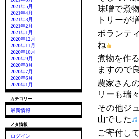
2021年5月
味噌で煮
2021年4月
トリーが
2021年3月
2021年2月
ボランテ
2021年1月
2020年12月
ね
2020年11月
2020年10月
煮物を作
2020年9月
2020年8月
ますので
2020年7月
2020年6月
農家さん
2020年1月
リーも瑞
カテゴリー
その他ジ
最新情報
山でした
メタ情報
ご寄付し
ログイン