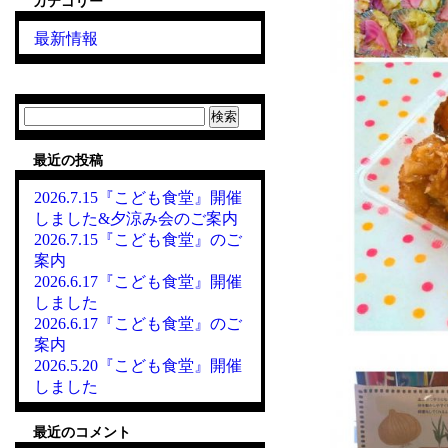
カテゴリー
最新情報
検
索:
最近の投稿
2026.7.15『こども食堂』開催
しました&夕涼み会のご案内
2026.7.15『こども食堂』のご
案内
2026.6.17『こども食堂』開催
しました
2026.6.17『こども食堂』のご
案内
2026.5.20『こども食堂』開催
しました
最近のコメント