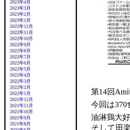
2023年4月
2023年3月
2023年2月
2023年1月
2022年12月
2022年11月
2022年10月
2022年9月
2022年8月
2022年7月
2022年6月
2022年5月
2022年4月
2022年3月
2022年2月
第14回A
2022年1月
2021年12月
今回は37
2021年11月
2021年10月
油淋鶏大
2021年9月
2021年8月
そして田
2021年6月