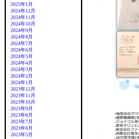
2025年1月
2024年12月
2024年11月
2024年10月
2024年9月
2024年8月
2024年7月
2024年6月
2024年5月
2024年4月
2024年3月
2024年2月
2024年1月
2023年12月
2023年11月
2023年10月
2023年9月
2023年8月
2023年7月
2023年6月
2023年5月