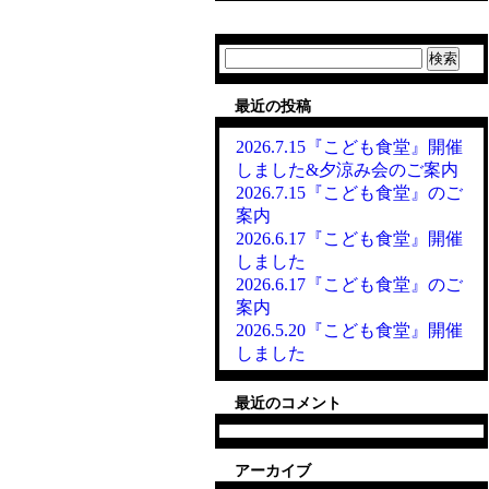
検
索:
最近の投稿
2026.7.15『こども食堂』開催
しました&夕涼み会のご案内
2026.7.15『こども食堂』のご
案内
2026.6.17『こども食堂』開催
しました
2026.6.17『こども食堂』のご
案内
2026.5.20『こども食堂』開催
しました
最近のコメント
アーカイブ