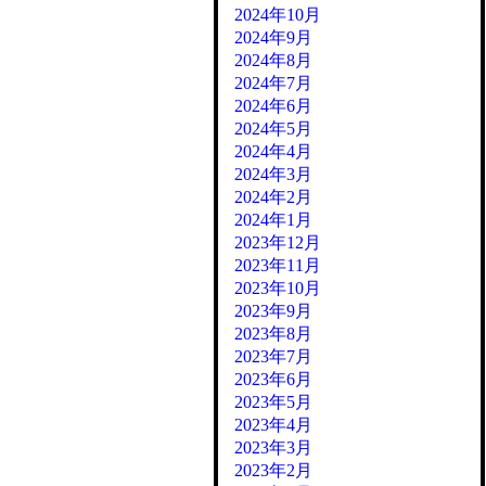
2024年10月
2024年9月
2024年8月
2024年7月
2024年6月
2024年5月
2024年4月
2024年3月
2024年2月
2024年1月
2023年12月
2023年11月
2023年10月
2023年9月
2023年8月
2023年7月
2023年6月
2023年5月
2023年4月
2023年3月
2023年2月