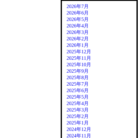
2026年7月
2026年6月
2026年5月
2026年4月
2026年3月
2026年2月
2026年1月
2025年12月
2025年11月
2025年10月
2025年9月
2025年8月
2025年7月
2025年6月
2025年5月
2025年4月
2025年3月
2025年2月
2025年1月
2024年12月
2024年11月