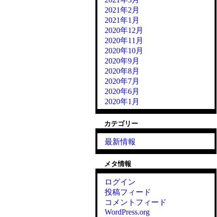
2021年2月
2021年1月
2020年12月
2020年11月
2020年10月
2020年9月
2020年8月
2020年7月
2020年6月
2020年1月
カテゴリー
最新情報
メタ情報
ログイン
投稿フィード
コメントフィード
WordPress.org