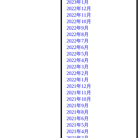
2023年1月
2022年12月
2022年11月
2022年10月
2022年9月
2022年8月
2022年7月
2022年6月
2022年5月
2022年4月
2022年3月
2022年2月
2022年1月
2021年12月
2021年11月
2021年10月
2021年9月
2021年8月
2021年6月
2021年5月
2021年4月
2021年3月