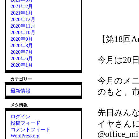
2021年2月
2021年1月
2020年12月
2020年11月
『こども食堂』2021
2020年10月
【第18回
A
2020年9月
2020年8月
2020年7月
今月は20日
2020年6月
2020年1月
今月のメ
カテゴリー
のもと、
最新情報
メタ情報
先日みん
ログイン
イヤさん
投稿フィード
コメントフィード
@office_mi
WordPress.org