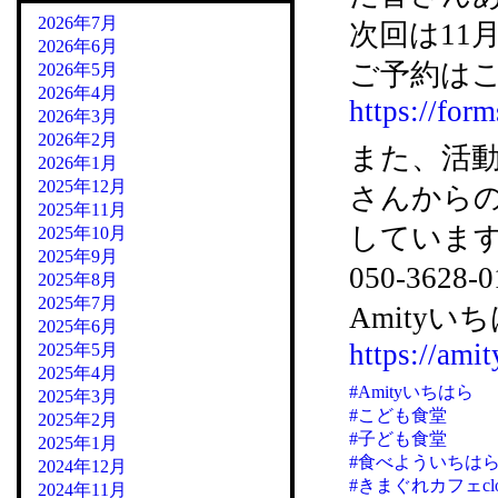
2026年7月
次回は11月
2026年6月
ご予約はこ
2026年5月
2026年4月
https://fo
2026年3月
2026年2月
また、活
2026年1月
2025年12月
さんから
2025年11月
していま
2025年10月
2025年9月
050-36
2025年8月
2025年7月
Amityいち
2025年6月
https://amit
2025年5月
2025年4月
#Amityいちはら
2025年3月
#こども食堂
2025年2月
#子ども食堂
2025年1月
#食べよういちは
2024年12月
#きまぐれカフェclo
2024年11月