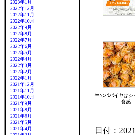
2023年1月
2022年12月
2022年11月
2022年10月
2022年9月
2022年8月
2022年7月
2022年6月
2022年5月
2022年4月
2022年3月
2022年2月
2022年1月
2021年12月
2021年11月
生のパパイヤはシ
2021年10月
食感
2021年9月
2021年8月
2021年6月
2021年5月
2021年4月
日付：2021/1
2021年3月