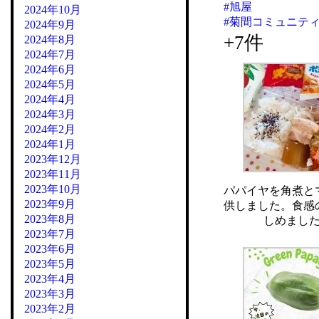
#旭屋
2024年10月
#菊間コミュニテ
2024年9月
+7件
2024年8月
2024年7月
2024年6月
2024年5月
2024年4月
2024年3月
2024年2月
2024年1月
2023年12月
2023年11月
2023年10月
パパイヤを角煮と
2023年9月
供しました。食感
2023年8月
しめまし
2023年7月
2023年6月
2023年5月
2023年4月
2023年3月
2023年2月