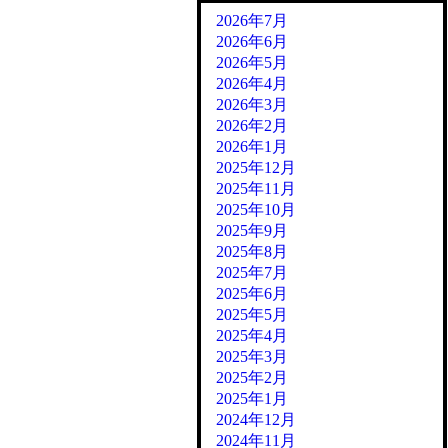
2026年7月
2026年6月
2026年5月
2026年4月
2026年3月
2026年2月
2026年1月
2025年12月
2025年11月
2025年10月
2025年9月
2025年8月
2025年7月
2025年6月
2025年5月
2025年4月
2025年3月
2025年2月
2025年1月
2024年12月
2024年11月