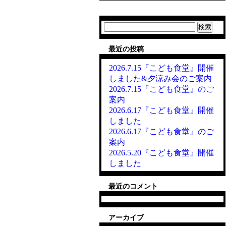
検
索:
最近の投稿
2026.7.15『こども食堂』開催
しました&夕涼み会のご案内
2026.7.15『こども食堂』のご
案内
2026.6.17『こども食堂』開催
しました
2026.6.17『こども食堂』のご
案内
2026.5.20『こども食堂』開催
しました
最近のコメント
アーカイブ