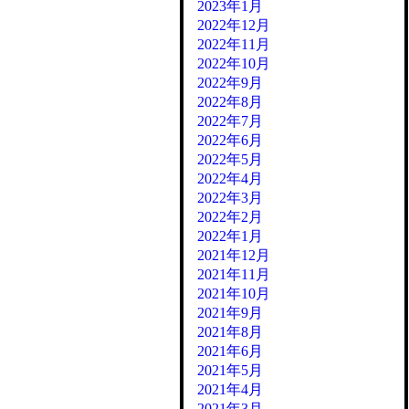
2023年1月
2022年12月
2022年11月
2022年10月
2022年9月
2022年8月
2022年7月
2022年6月
2022年5月
2022年4月
2022年3月
2022年2月
2022年1月
2021年12月
2021年11月
2021年10月
2021年9月
2021年8月
2021年6月
2021年5月
2021年4月
2021年3月