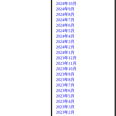
2024年10月
2024年9月
2024年8月
2024年7月
2024年6月
2024年5月
2024年4月
2024年3月
2024年2月
2024年1月
2023年12月
2023年11月
2023年10月
2023年9月
2023年8月
2023年7月
2023年6月
2023年5月
2023年4月
2023年3月
2023年2月