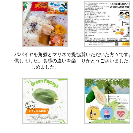
パパイヤを角煮とマリネで提
協賛いただいた方々です
供しました。食感の違いを楽
りがとうございました
しめました。