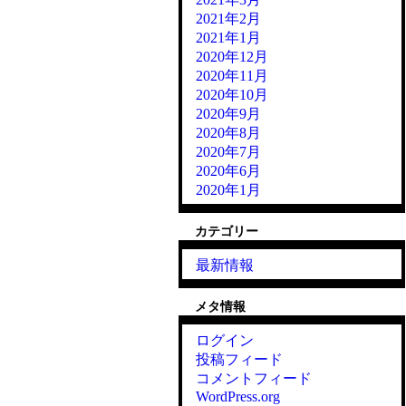
2021年2月
2021年1月
2020年12月
2020年11月
2020年10月
2020年9月
2020年8月
2020年7月
2020年6月
2020年1月
カテゴリー
最新情報
メタ情報
ログイン
投稿フィード
コメントフィード
WordPress.org