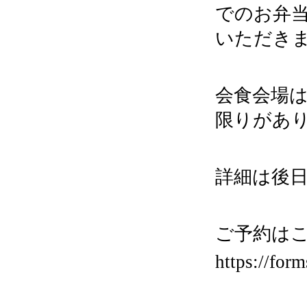
でのお弁
いただき
会食会場
限りがあ
詳細は後
ご予約はこ
https://fo