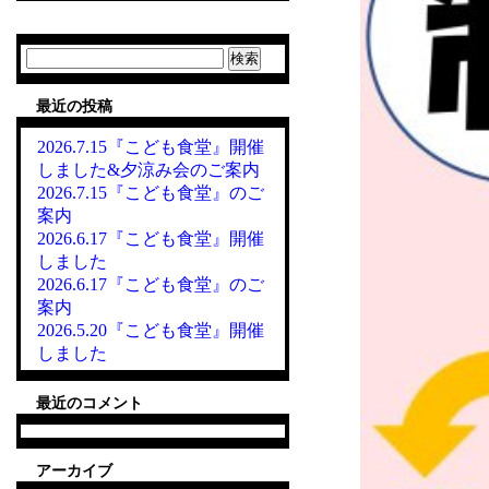
検
索:
最近の投稿
2026.7.15『こども食堂』開催
しました&夕涼み会のご案内
2026.7.15『こども食堂』のご
案内
2026.6.17『こども食堂』開催
しました
2026.6.17『こども食堂』のご
案内
2026.5.20『こども食堂』開催
しました
最近のコメント
アーカイブ