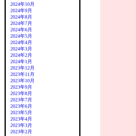
2024年10月
2024年9月
2024年8月
2024年7月
2024年6月
2024年5月
2024年4月
2024年3月
2024年2月
2024年1月
2023年12月
2023年11月
2023年10月
2023年9月
2023年8月
2023年7月
2023年6月
2023年5月
2023年4月
2023年3月
2023年2月