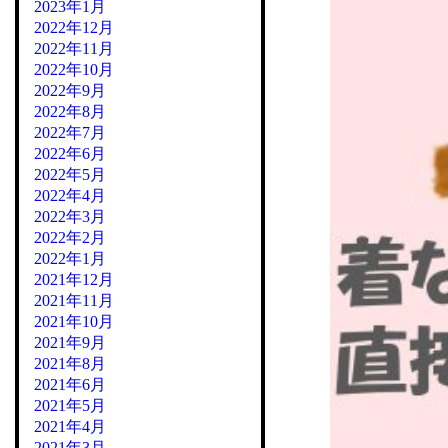
2023年1月
2022年12月
2022年11月
2022年10月
2022年9月
2022年8月
2022年7月
2022年6月
2022年5月
2022年4月
2022年3月
2022年2月
2022年1月
2021年12月
2021年11月
2021年10月
2021年9月
2021年8月
2021年6月
2021年5月
2021年4月
2021年3月