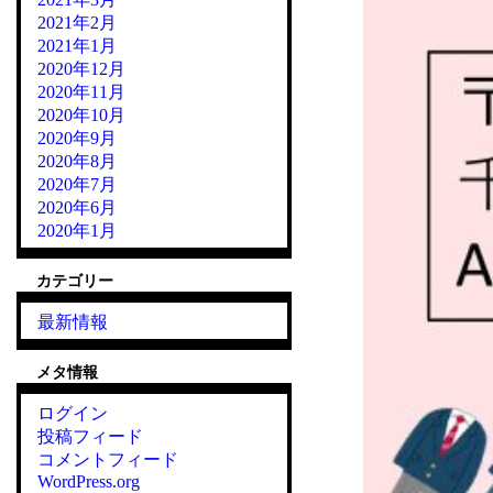
2021年2月
2021年1月
2020年12月
2020年11月
2020年10月
2020年9月
2020年8月
2020年7月
2020年6月
2020年1月
カテゴリー
最新情報
メタ情報
ログイン
投稿フィード
コメントフィード
WordPress.org