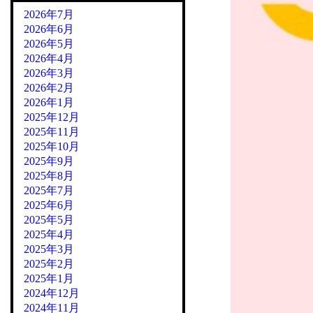
2026年7月
2026年6月
2026年5月
2026年4月
2026年3月
2026年2月
2026年1月
2025年12月
2025年11月
2025年10月
2025年9月
2025年8月
2025年7月
2025年6月
2025年5月
2025年4月
2025年3月
2025年2月
2025年1月
2024年12月
2024年11月