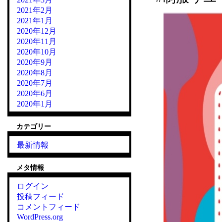
2021年2月
2021年1月
2020年12月
2020年11月
2020年10月
2020年9月
2020年8月
2020年7月
2020年6月
2020年1月
カテゴリー
最新情報
メタ情報
ログイン
投稿フィード
コメントフィード
WordPress.org