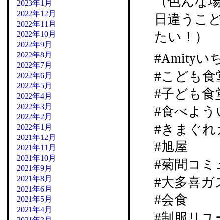
（色んな
2023年1月
2022年12月
日違うこ
2022年11月
たい！）
2022年10月
2022年9月
2022年8月
#Amity
2022年7月
#こども食
2022年6月
2022年5月
#子ども食
2022年4月
2022年3月
#食べよう
2022年2月
#きまぐれカ
2022年1月
2021年12月
#旭屋
2021年11月
2021年10月
#菊間コミ
2021年9月
2021年8月
#大多喜ガ
2021年6月
#会食
2021年5月
2021年4月
#制服リユ
2021年3月