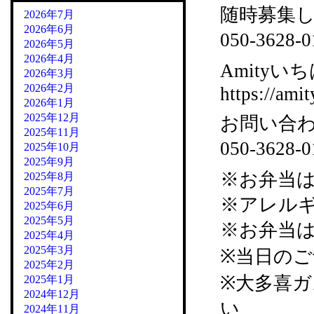
随時募集
2026年7月
2026年6月
050-36
2026年5月
2026年4月
Amityいち
2026年3月
2026年2月
https://amit
2026年1月
2025年12月
お問い合
2025年11月
050-3628
2025年10月
2025年9月
※お弁当
2025年8月
2025年7月
※アレル
2025年6月
2025年5月
※お弁当
2025年4月
2025年3月
※当日の
2025年2月
※大多喜
2025年1月
2024年12月
い
2024年11月