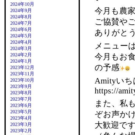
2024年10月
今月も農
2024年9月
2024年8月
ご協賛や
2024年7月
2024年6月
ありがと
2024年5月
2024年4月
メニュー
2024年3月
2024年2月
今月もお
2024年1月
の予感
2023年12月
2023年11月
Amityいち
2023年10月
2023年9月
https://amit
2023年8月
2023年7月
また、私
2023年6月
2023年5月
ぞお声か
2023年4月
大歓迎で
2023年3月
2023年2月