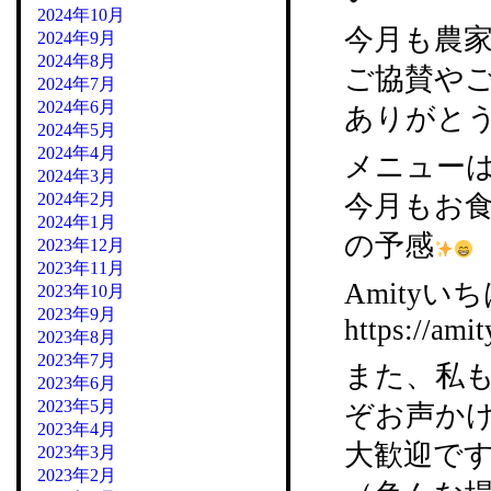
2024年10月
今月も農
2024年9月
2024年8月
ご協賛や
2024年7月
2024年6月
ありがと
2024年5月
2024年4月
メニュー
2024年3月
2024年2月
今月もお
2024年1月
の予感
2023年12月
2023年11月
Amityいち
2023年10月
2023年9月
https://amit
2023年8月
2023年7月
また、私
2023年6月
2023年5月
ぞお声か
2023年4月
大歓迎で
2023年3月
2023年2月