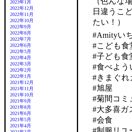
（色んな
2023年1月
2022年12月
日違うこ
2022年11月
たい！）
2022年10月
2022年9月
2022年8月
#Amity
2022年7月
#こども食
2022年6月
2022年5月
#子ども食
2022年4月
2022年3月
#食べよう
2022年2月
#きまぐれカ
2022年1月
2021年12月
#旭屋
2021年11月
2021年10月
#菊間コミ
2021年9月
2021年8月
#大多喜ガ
2021年6月
#会食
2021年5月
2021年4月
#制服リユ
2021年3月