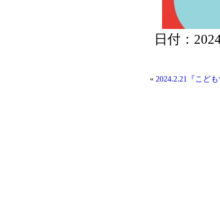
日付：2024/0
«
2024.2.21