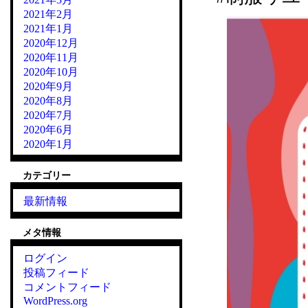
2021年2月
2021年1月
2020年12月
2020年11月
2020年10月
2020年9月
2020年8月
2020年7月
2020年6月
2020年1月
カテゴリー
最新情報
メタ情報
ログイン
投稿フィード
コメントフィード
WordPress.org