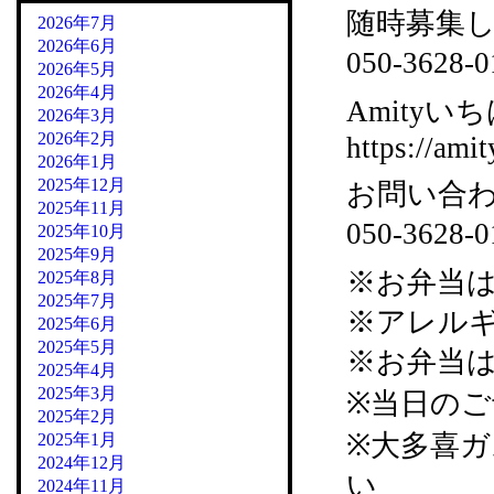
随時募集
2026年7月
2026年6月
050-36
2026年5月
2026年4月
Amityいち
2026年3月
2026年2月
https://amit
2026年1月
2025年12月
お問い合
2025年11月
050-3628
2025年10月
2025年9月
※お弁当
2025年8月
2025年7月
※アレル
2025年6月
2025年5月
※お弁当
2025年4月
2025年3月
※当日の
2025年2月
※大多喜
2025年1月
2024年12月
い
2024年11月