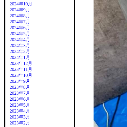
2024年10月
2024年9月
2024年8月
2024年7月
2024年6月
2024年5月
2024年4月
2024年3月
2024年2月
2024年1月
2023年12月
2023年11月
2023年10月
2023年9月
2023年8月
2023年7月
2023年6月
2023年5月
2023年4月
2023年3月
2023年2月