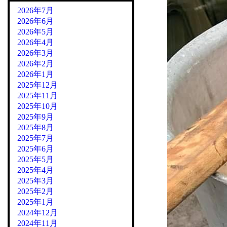
2026年7月
2026年6月
2026年5月
2026年4月
2026年3月
2026年2月
2026年1月
2025年12月
2025年11月
2025年10月
2025年9月
2025年8月
2025年7月
2025年6月
2025年5月
2025年4月
2025年3月
2025年2月
2025年1月
2024年12月
2024年11月