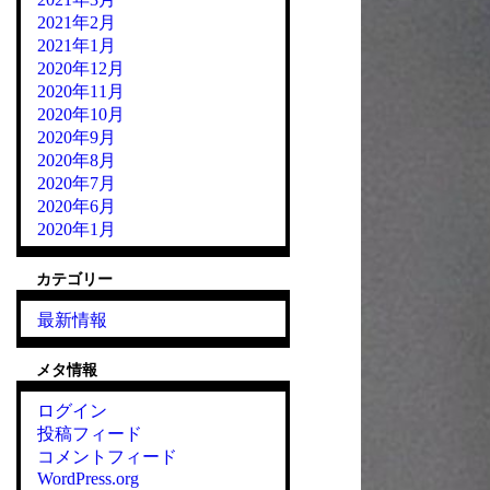
2021年2月
2021年1月
2020年12月
2020年11月
2020年10月
2020年9月
2020年8月
2020年7月
2020年6月
2020年1月
カテゴリー
最新情報
メタ情報
ログイン
投稿フィード
コメントフィード
WordPress.org