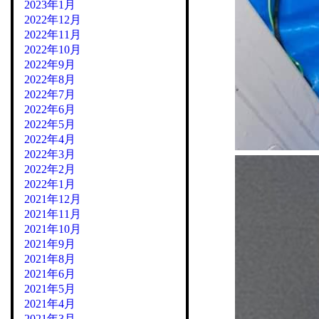
2023年1月
2022年12月
2022年11月
2022年10月
2022年9月
2022年8月
2022年7月
2022年6月
2022年5月
2022年4月
2022年3月
2022年2月
2022年1月
2021年12月
2021年11月
2021年10月
2021年9月
2021年8月
2021年6月
2021年5月
2021年4月
2021年3月