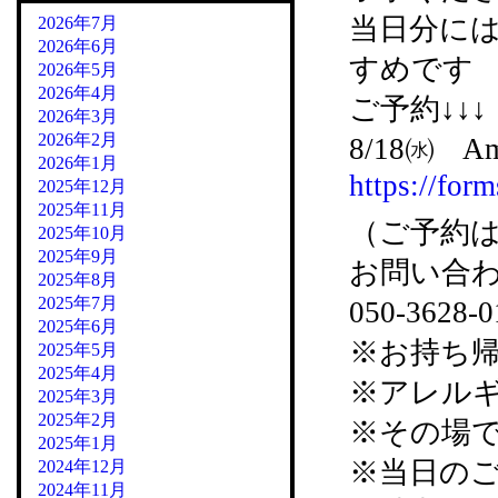
当日分に
2026年7月
2026年6月
すめです
2026年5月
2026年4月
ご予約↓↓↓
2026年3月
2026年2月
8/18㈬ 
2026年1月
https://f
2025年12月
2025年11月
（ご予約は
2025年10月
2025年9月
お問い合
2025年8月
2025年7月
050-3628
2025年6月
※お持ち
2025年5月
2025年4月
※アレル
2025年3月
2025年2月
※その場
2025年1月
※当日の
2024年12月
2024年11月