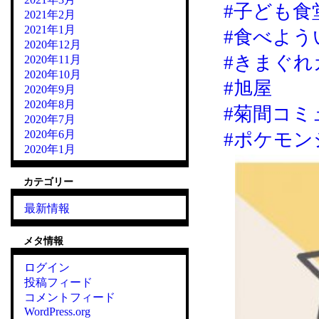
#子ども食
2021年2月
2021年1月
#食べよう
2020年12月
#きまぐれカ
2020年11月
2020年10月
#旭屋
2020年9月
2020年8月
#菊間コミ
2020年7月
2020年6月
#ポケモン
2020年1月
カテゴリー
最新情報
メタ情報
ログイン
投稿フィード
コメントフィード
WordPress.org