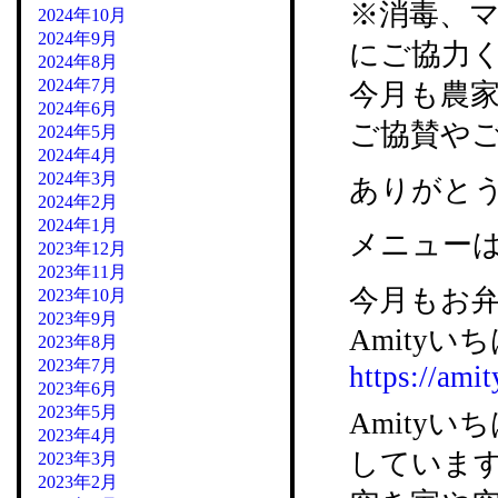
※消毒、
2024年10月
2024年9月
にご協力
2024年8月
2024年7月
今月も農
2024年6月
ご協賛や
2024年5月
2024年4月
2024年3月
ありがと
2024年2月
2024年1月
メニュー
2023年12月
2023年11月
今月もお
2023年10月
2023年9月
Amityいち
2023年8月
2023年7月
https://amit
2023年6月
2023年5月
Amity
2023年4月
していま
2023年3月
2023年2月