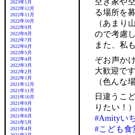
空き家や
2023年1月
2022年12月
る場所を
2022年11月
2022年10月
（あまり
2022年9月
ので考慮
2022年8月
2022年7月
また、私
2022年6月
2022年5月
ぞお声か
2022年4月
2022年3月
大歓迎で
2022年2月
2022年1月
（色んな
2021年12月
2021年11月
日違うこ
2021年10月
2021年9月
りたい！
2021年8月
2021年6月
#Amity
2021年5月
#こども食
2021年4月
2021年3月