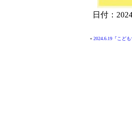
日付：2024/0
«
2024.6.19