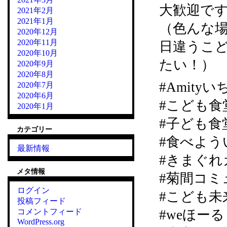
大歓迎で
2021年2月
2021年1月
（色んな
2020年12月
2020年11月
日違うこ
2020年10月
たい！）
2020年9月
2020年8月
#Amity
2020年7月
2020年6月
#こども食
2020年1月
#子ども食
カテゴリー
#食べよう
最新情報
#きまぐれカ
メタ情報
#菊間コミ
ログイン
#こども未
投稿フィード
コメントフィード
#weほーる
WordPress.org