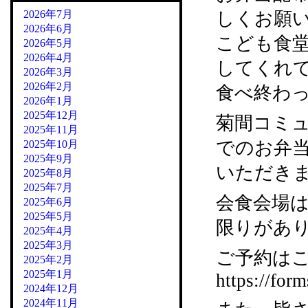
2026年7月
しくお願
2026年6月
こども食堂
2026年5月
2026年4月
してくれ
2026年3月
2026年2月
食べ終わ
2026年1月
2025年12月
菊間コミ
2025年11月
でのお弁
2025年10月
2025年9月
いただき
2025年8月
2025年7月
会食会場
2025年6月
2025年5月
限りがあ
2025年4月
2025年3月
ご予約はこ
2025年2月
2025年1月
https://fo
2024年12月
2024年11月