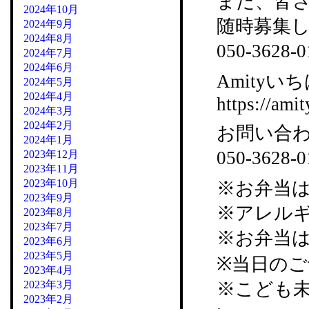
また、皆
2024年10月
随時募集
2024年9月
2024年8月
050-36
2024年7月
2024年6月
Amityいち
2024年5月
2024年4月
https://amit
2024年3月
2024年2月
お問い合
2024年1月
050-3628
2023年12月
2023年11月
2023年10月
※お弁当
2023年9月
※アレル
2023年8月
2023年7月
※お弁当
2023年6月
2023年5月
※当日の
2023年4月
2023年3月
※こども
2023年2月