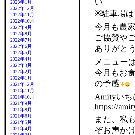
い
2023年1月
2022年12月
※駐車場
2022年11月
2022年10月
今月も農
2022年9月
2022年8月
ご協賛や
2022年7月
2022年6月
ありがと
2022年5月
2022年4月
メニュー
2022年3月
今月もお
2022年2月
2022年1月
の予感
2021年12月
2021年11月
Amityいち
2021年10月
2021年9月
https://amit
2021年8月
2021年6月
また、私
2021年5月
ぞお声か
2021年4月
2021年3月