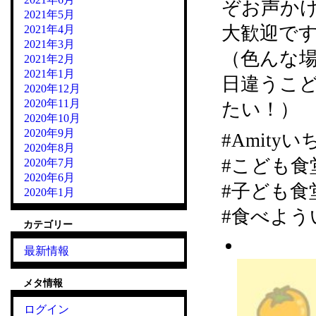
ぞお声か
2021年5月
大歓迎で
2021年4月
2021年3月
（色んな
2021年2月
2021年1月
日違うこ
2020年12月
2020年11月
たい！）
2020年10月
2020年9月
#Amity
2020年8月
#こども食
2020年7月
2020年6月
#子ども食
2020年1月
#食べよう
カテゴリー
最新情報
メタ情報
ログイン