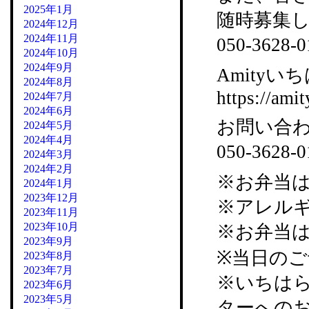
2025年1月
随時募集
2024年12月
2024年11月
050-36
2024年10月
2024年9月
Amityいち
2024年8月
https://amit
2024年7月
2024年6月
お問い合
2024年5月
2024年4月
050-3628
2024年3月
2024年2月
※お弁当
2024年1月
2023年12月
※アレル
2023年11月
2023年10月
※お弁当
2023年9月
※当日の
2023年8月
2023年7月
※いちは
2023年6月
2023年5月
ターへの