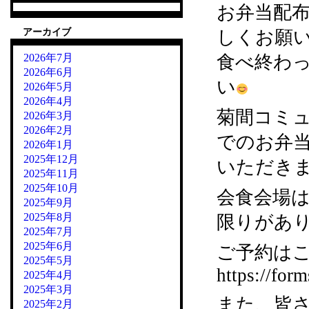
お弁当配
アーカイブ
しくお願
2026年7月
食べ終わ
2026年6月
い
2026年5月
2026年4月
菊間コミ
2026年3月
2026年2月
でのお弁
2026年1月
2025年12月
いただき
2025年11月
2025年10月
会食会場
2025年9月
2025年8月
限りがあ
2025年7月
2025年6月
ご予約はこ
2025年5月
https://fo
2025年4月
2025年3月
また、皆
2025年2月