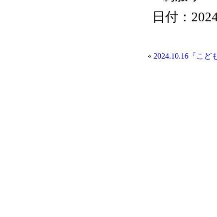
日付：2024/1
«
2024.10.1