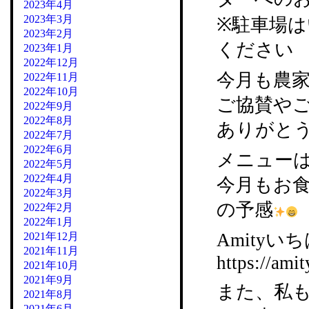
2023年4月
2023年3月
※駐車場
2023年2月
ください
2023年1月
2022年12月
今月も農
2022年11月
2022年10月
ご協賛や
2022年9月
2022年8月
ありがと
2022年7月
2022年6月
メニュー
2022年5月
2022年4月
今月もお
2022年3月
の予感
2022年2月
2022年1月
Amityいち
2021年12月
2021年11月
https://amit
2021年10月
2021年9月
また、私
2021年8月
2021年6月