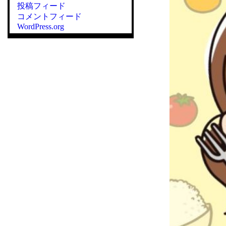
投稿フィード
コメントフィード
WordPress.org