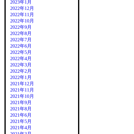
2023年1月
2022年12月
2022年11月
2022年10月
2022年9月
2022年8月
2022年7月
2022年6月
2022年5月
2022年4月
2022年3月
2022年2月
2022年1月
2021年12月
2021年11月
2021年10月
2021年9月
2021年8月
2021年6月
2021年5月
2021年4月
2021年3月