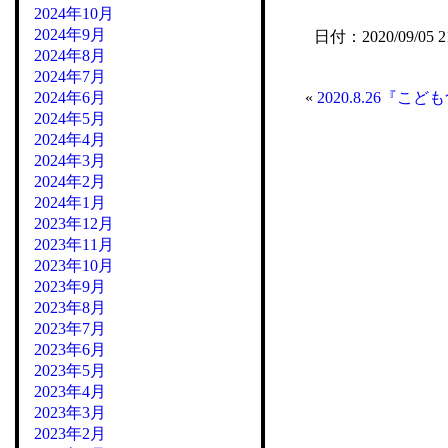
2024年10月
2024年9月
日付：2020/09/05 2
2024年8月
2024年7月
«
2020.8.26『
2024年6月
2024年5月
2024年4月
2024年3月
2024年2月
2024年1月
2023年12月
2023年11月
2023年10月
2023年9月
2023年8月
2023年7月
2023年6月
2023年5月
2023年4月
2023年3月
2023年2月