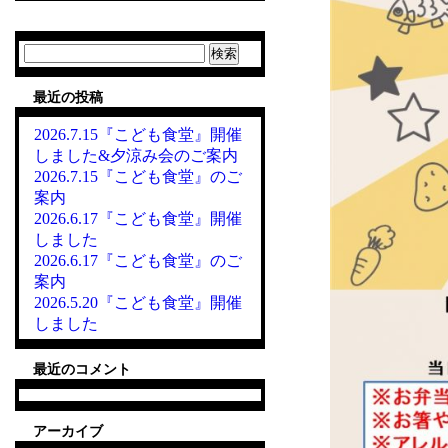
検
索:
最近の投稿
2026.7.15『こども食堂』開催
しました&夕涼み会のご案内
2026.7.15『こども食堂』のご
案内
2026.6.17『こども食堂』開催
しました
2026.6.17『こども食堂』のご
案内
2026.5.20『こども食堂』開催
しました
最近のコメント
アーカイブ