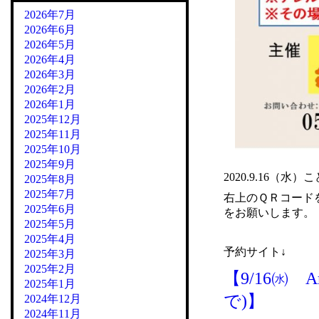
2026年7月
2026年6月
2026年5月
2026年4月
2026年3月
2026年2月
2026年1月
2025年12月
2025年11月
2025年10月
2025年9月
2020.9.16（
2025年8月
2025年7月
右上のＱＲコード
2025年6月
をお願いします。
2025年5月
2025年4月
予約サイト↓
2025年3月
2025年2月
【9/16㈬
2025年1月
で)】
2024年12月
2024年11月