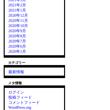
2021年2月
2021年1月
2020年12月
2020年11月
2020年10月
2020年9月
2020年8月
2020年7月
2020年6月
2020年1月
カテゴリー
最新情報
メタ情報
ログイン
投稿フィード
コメントフィード
WordPress.org