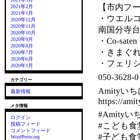
【市内フー
2021年2月
2021年1月
・ウエル
2020年12月
2020年11月
南国分寺台
2020年10月
・Co-sat
2020年9月
2020年8月
・きまぐれカ
2020年7月
2020年6月
・フェリシア
2020年1月
050-36
カテゴリー
Amityいち
最新情報
https://amit
メタ情報
#Amity
ログイン
#こども食
投稿フィード
コメントフィード
#子ども食
WordPress.org