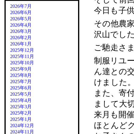
2026年7月
今日も子
2026年6月
2026年5月
その他農
2026年4月
2026年3月
沢山でし
2026年2月
2026年1月
ご馳走さ
2025年12月
2025年11月
制服リユ
2025年10月
2025年9月
ん達との
2025年8月
けました
2025年7月
2025年6月
また、寄
2025年5月
2025年4月
まして大
2025年3月
来月も開
2025年2月
2025年1月
ほとんど
2024年12月
2024年11月