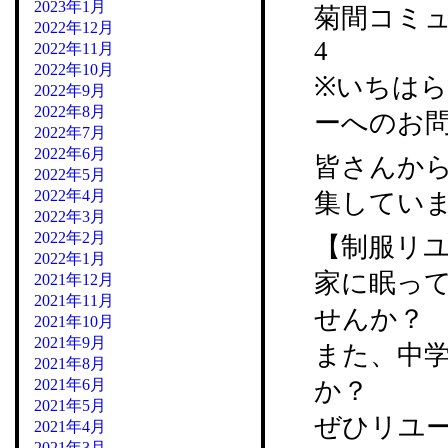
2023年1月
菊間コミュニ
2022年12月
4
2022年11月
2022年10月
※いちは
2022年9月
2022年8月
ーへのお
2022年7月
2022年6月
皆さんか
2022年5月
2022年4月
集してい
2022年3月
2022年2月
【制服リ
2022年1月
家に眠っ
2021年12月
2021年11月
せんか？
2021年10月
2021年9月
また、中
2021年8月
2021年6月
か？
2021年5月
ぜひリユ
2021年4月
2021年3月