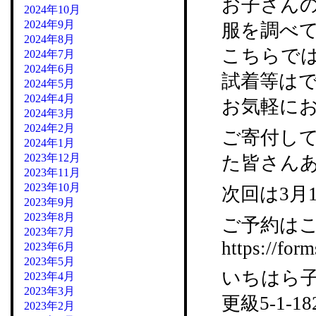
お子さん
2024年10月
2024年9月
服を調べ
2024年8月
こちらで
2024年7月
2024年6月
試着等は
2024年5月
2024年4月
お気軽に
2024年3月
2024年2月
ご寄付し
2024年1月
2023年12月
た皆さん
2023年11月
2023年10月
次回は3月
2023年9月
2023年8月
ご予約はこ
2023年7月
https://fo
2023年6月
2023年5月
いちはら子ど
2023年4月
2023年3月
更級5-1-18
2023年2月