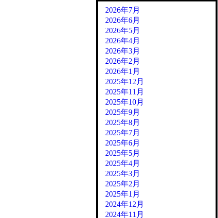
2026年7月
2026年6月
2026年5月
2026年4月
2026年3月
2026年2月
2026年1月
2025年12月
2025年11月
2025年10月
2025年9月
2025年8月
2025年7月
2025年6月
2025年5月
2025年4月
2025年3月
2025年2月
2025年1月
2024年12月
2024年11月