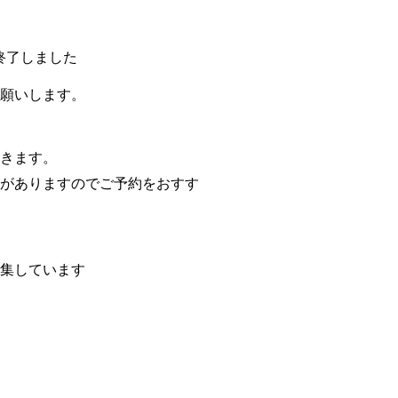
を終了しました
願いします。
きます。
がありますのでご予約をおすす
集しています