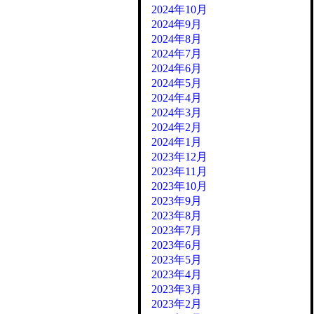
2024年10月
2024年9月
2024年8月
2024年7月
2024年6月
2024年5月
2024年4月
2024年3月
2024年2月
2024年1月
2023年12月
2023年11月
2023年10月
2023年9月
2023年8月
2023年7月
2023年6月
2023年5月
2023年4月
2023年3月
2023年2月