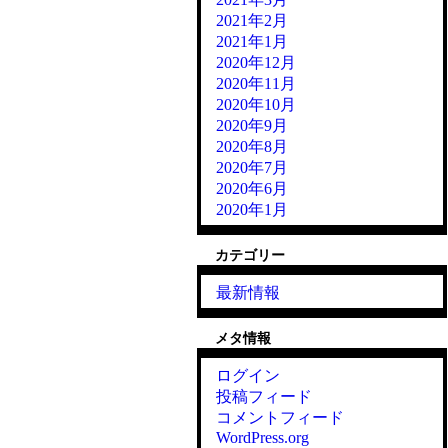
2021年2月
2021年1月
2020年12月
2020年11月
2020年10月
2020年9月
2020年8月
2020年7月
2020年6月
2020年1月
カテゴリー
最新情報
メタ情報
ログイン
投稿フィード
コメントフィード
WordPress.org