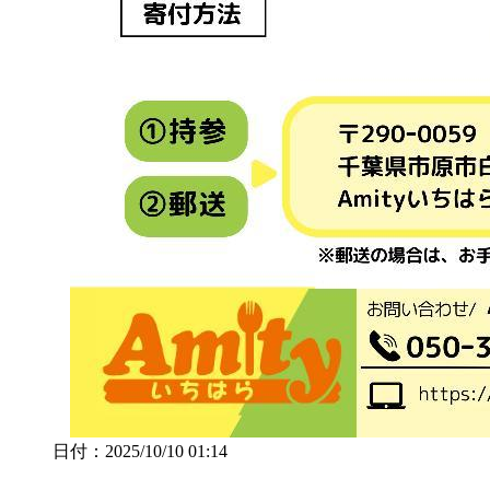
日付：2025/10/10 01:14