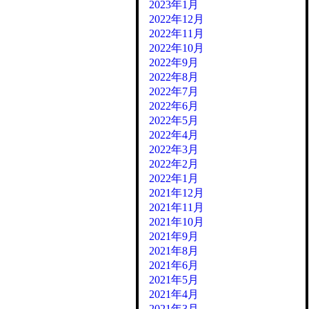
2023年1月
2022年12月
2022年11月
2022年10月
2022年9月
2022年8月
2022年7月
2022年6月
2022年5月
2022年4月
2022年3月
2022年2月
2022年1月
2021年12月
2021年11月
2021年10月
2021年9月
2021年8月
2021年6月
2021年5月
2021年4月
2021年3月