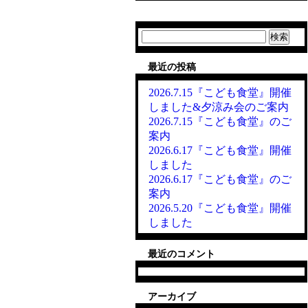
検
索:
最近の投稿
2026.7.15『こども食堂』開催
しました&夕涼み会のご案内
2026.7.15『こども食堂』のご
案内
2026.6.17『こども食堂』開催
しました
2026.6.17『こども食堂』のご
案内
2026.5.20『こども食堂』開催
しました
最近のコメント
アーカイブ