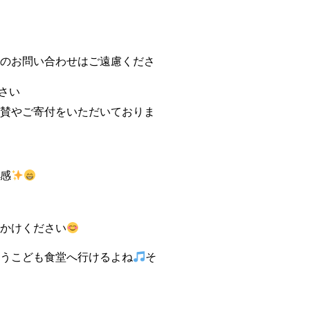
のお問い合わせはご遠慮くださ
さい
賛やご寄付をいただいておりま
感
かけください
うこども食堂へ行けるよね
そ