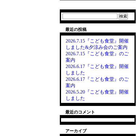
検
索:
最近の投稿
2026.7.15『こども食堂』開催
しました&夕涼み会のご案内
2026.7.15『こども食堂』のご
案内
2026.6.17『こども食堂』開催
しました
2026.6.17『こども食堂』のご
案内
2026.5.20『こども食堂』開催
しました
最近のコメント
アーカイブ