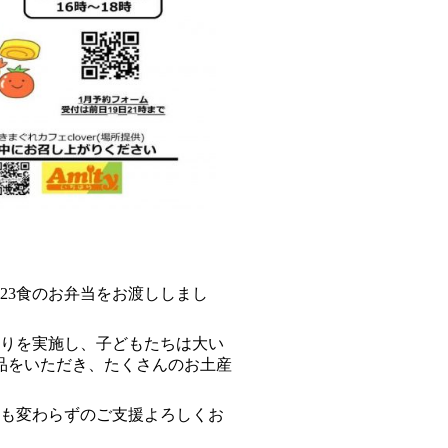
23食のお弁当をお渡ししまし
りを実施し、子どもたちは大い
品をいただき、たくさんのお土産
も変わらずのご支援よろしくお