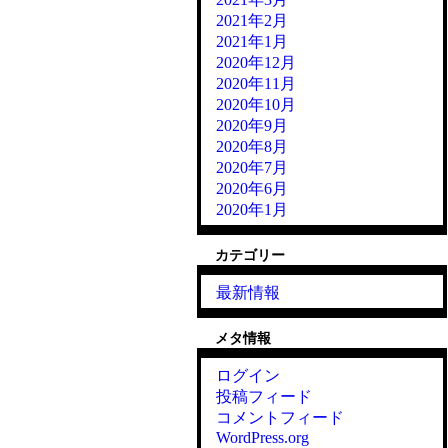
2021年2月
2021年1月
2020年12月
2020年11月
2020年10月
2020年9月
2020年8月
2020年7月
2020年6月
2020年1月
カテゴリー
最新情報
メタ情報
ログイン
投稿フィード
コメントフィード
WordPress.org