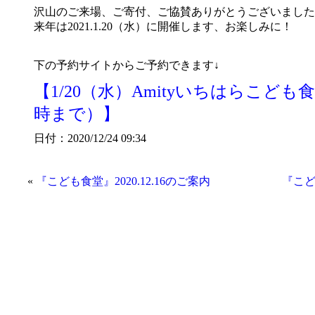
沢山のご来場、ご寄付、ご協賛ありがとうございました
来年は2021.1.20（水）に開催します、お楽しみに！
下の予約サイトからご予約できます↓
【1/20（水）Amityいちはらこども
時まで）】
日付：2020/12/24 09:34
«
『こども食堂』2020.12.16のご案内
『こど