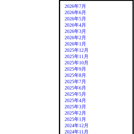
2026年7月
2026年6月
2026年5月
2026年4月
2026年3月
2026年2月
2026年1月
2025年12月
2025年11月
2025年10月
2025年9月
2025年8月
2025年7月
2025年6月
2025年5月
2025年4月
2025年3月
2025年2月
2025年1月
2024年12月
2024年11月