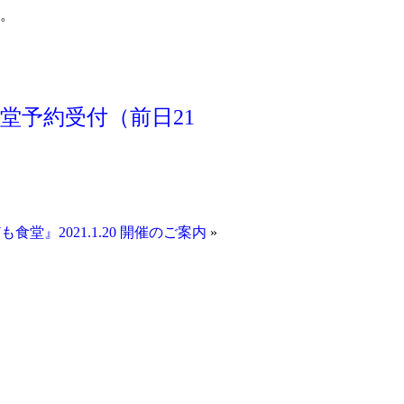
。
食堂予約受付（前日21
も食堂』2021.1.20 開催のご案内
»