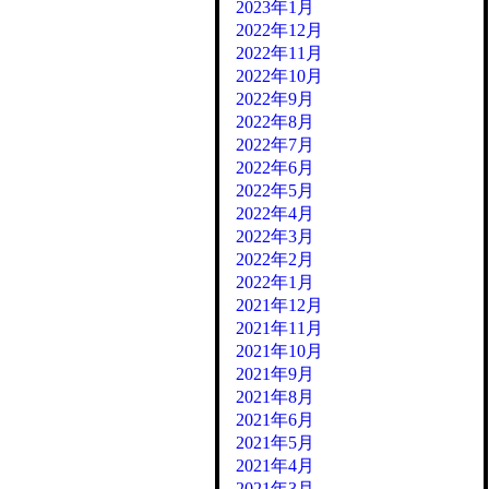
2023年1月
2022年12月
2022年11月
2022年10月
2022年9月
2022年8月
2022年7月
2022年6月
2022年5月
2022年4月
2022年3月
2022年2月
2022年1月
2021年12月
2021年11月
2021年10月
2021年9月
2021年8月
2021年6月
2021年5月
2021年4月
2021年3月