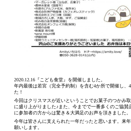
2020.12.16『こども食堂』を開催しました。
年内最後は若宮（完全予約制）を含む4か所で開催し、4
た！
今回はクリスマスが近いということでお菓子のつかみ取
に盛り上がりました♪また、今までで一番多くのご協賛
に参加者の方からは驚き＆大満足のお声を頂きました。
今年は皆さんに支えられた一年だったと思います。来年
願いします。