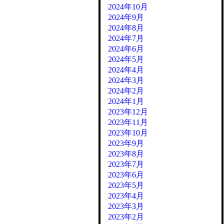
2024年10月
2024年9月
2024年8月
2024年7月
2024年6月
2024年5月
2024年4月
2024年3月
2024年2月
2024年1月
2023年12月
2023年11月
2023年10月
2023年9月
2023年8月
2023年7月
2023年6月
2023年5月
2023年4月
2023年3月
2023年2月