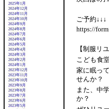
2025年1月
2024年12月
2024年11月
ご予約↓↓↓
2024年10月
2024年9月
https://fo
2024年8月
2024年7月
2024年6月
2024年5月
【制服リ
2024年4月
2024年3月
こども食
2024年2月
2024年1月
家に眠っ
2023年12月
2023年11月
せんか？
2023年10月
2023年9月
また、中
2023年8月
2023年7月
か？
2023年6月
2023年5月