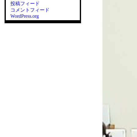
投稿フィード
コメントフィード
WordPress.org