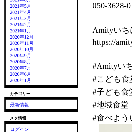
050-36
2021年5月
2021年4月
2021年3月
2021年2月
Amityいち
2021年1月
2020年12月
https://amit
2020年11月
2020年10月
2020年9月
2020年8月
#Amity
2020年7月
2020年6月
#こども食
2020年1月
#子ども食
カテゴリー
#地域食堂
最新情報
#食べよう
メタ情報
ログイン