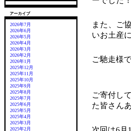
ーでした
アーカイブ
また、ご
2026年7月
2026年6月
いお土産
2026年5月
2026年4月
2026年3月
2026年2月
ご馳走様
2026年1月
2025年12月
2025年11月
2025年10月
2025年9月
2025年8月
ご寄付し
2025年7月
た皆さん
2025年6月
2025年5月
2025年4月
2025年3月
次回は6月1
2025年2月