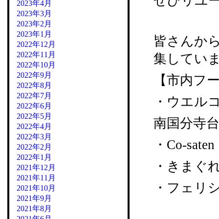
ぜひリユ
2023年4月
2023年3月
2023年2月
2023年1月
皆さんか
2022年12月
2022年11月
集してい
2022年10月
2022年9月
【市内フー
2022年8月
2022年7月
・ウエル
2022年6月
2022年5月
南国分寺台
2022年4月
2022年3月
・Co-sat
2022年2月
2022年1月
・きまぐれカ
2021年12月
2021年11月
・フェリシア
2021年10月
2021年9月
2021年8月
2021年6月