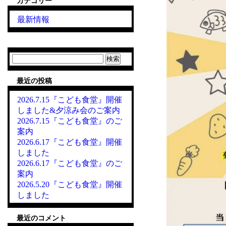
カテゴリー
最新情報
検
索:
最近の投稿
2026.7.15『こども食堂』開催
しました&夕涼み会のご案内
2026.7.15『こども食堂』のご
案内
2026.6.17『こども食堂』開催
しました
2026.6.17『こども食堂』のご
案内
2026.5.20『こども食堂』開催
しました
最近のコメント