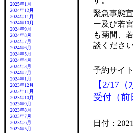
す。
2025年1月
2024年12月
緊急事態
2024年11月
ー及び若
2024年10月
2024年9月
も菊間、
2024年8月
2024年7月
談くださ
2024年6月
2024年5月
2024年4月
2024年3月
予約サイト
2024年2月
2024年1月
【2/17
2023年12月
2023年11月
受付（前
2023年10月
2023年9月
2023年8月
2023年7月
日付：2021/0
2023年6月
2023年5月