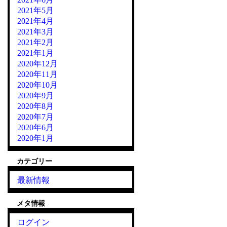
2021年5月
2021年4月
2021年3月
2021年2月
2021年1月
2020年12月
2020年11月
2020年10月
2020年9月
2020年8月
2020年7月
2020年6月
2020年1月
カテゴリー
最新情報
メタ情報
ログイン