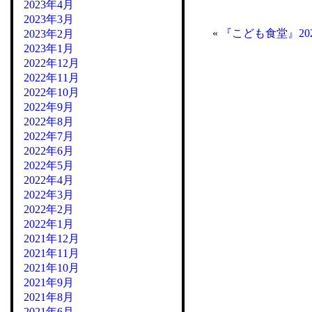
2023年4月
2023年3月
«
『こども食堂』202
2023年2月
2023年1月
2022年12月
2022年11月
2022年10月
2022年9月
2022年8月
2022年7月
2022年6月
2022年5月
2022年4月
2022年3月
2022年2月
2022年1月
2021年12月
2021年11月
2021年10月
2021年9月
2021年8月
2021年6月