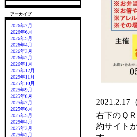
アーカイブ
2026年7月
2026年6月
2026年5月
2026年4月
2026年3月
2026年2月
2026年1月
2025年12月
2025年11月
2025年10月
2025年9月
2025年8月
2021.2
2025年7月
2025年6月
右下のＱ
2025年5月
2025年4月
約サイトか
2025年3月
2025年2月