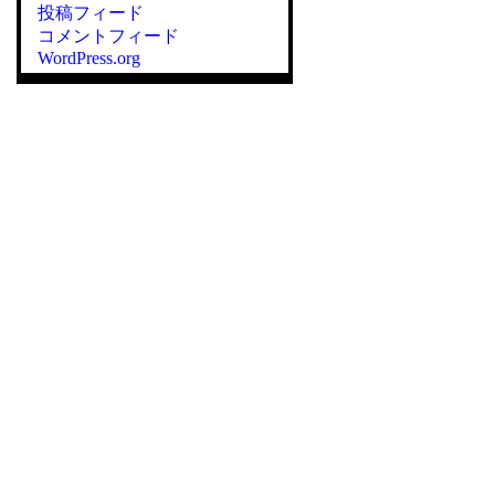
投稿フィード
コメントフィード
WordPress.org