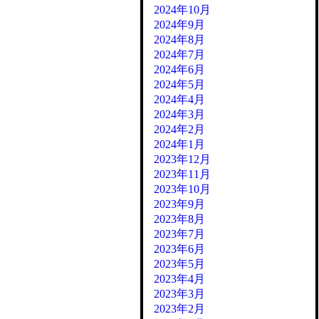
2024年10月
2024年9月
2024年8月
2024年7月
2024年6月
2024年5月
2024年4月
2024年3月
2024年2月
2024年1月
2023年12月
2023年11月
2023年10月
2023年9月
2023年8月
2023年7月
2023年6月
2023年5月
2023年4月
2023年3月
2023年2月