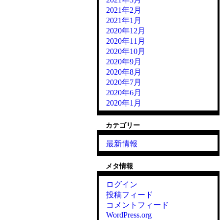
2021年2月
2021年1月
2020年12月
2020年11月
2020年10月
2020年9月
2020年8月
2020年7月
2020年6月
2020年1月
カテゴリー
最新情報
メタ情報
ログイン
投稿フィード
コメントフィード
WordPress.org