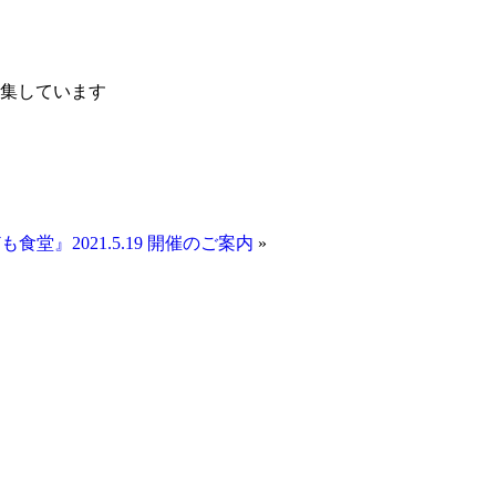
集しています
も食堂』2021.5.19 開催のご案内
»