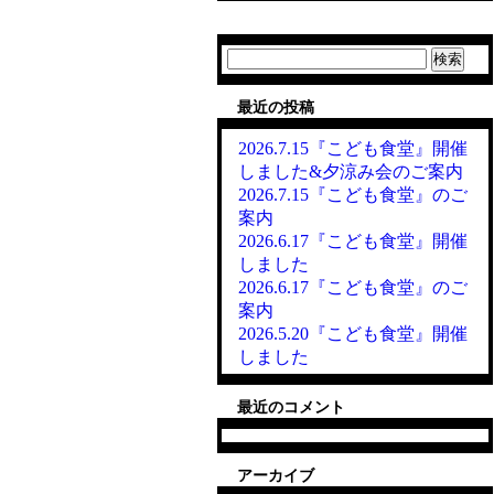
検
索:
最近の投稿
2026.7.15『こども食堂』開催
しました&夕涼み会のご案内
2026.7.15『こども食堂』のご
案内
2026.6.17『こども食堂』開催
しました
2026.6.17『こども食堂』のご
案内
2026.5.20『こども食堂』開催
しました
最近のコメント
アーカイブ