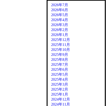
2026年7月
2026年6月
2026年5月
2026年4月
2026年3月
2026年2月
2026年1月
2025年12月
2025年11月
2025年10月
2025年9月
2025年8月
2025年7月
2025年6月
2025年5月
2025年4月
2025年3月
2025年2月
2025年1月
2024年12月
2024年11月