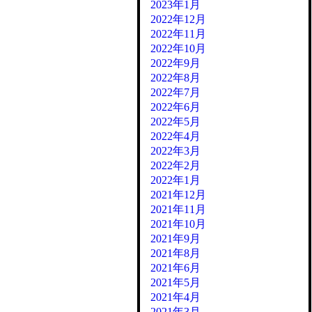
2023年1月
2022年12月
2022年11月
2022年10月
2022年9月
2022年8月
2022年7月
2022年6月
2022年5月
2022年4月
2022年3月
2022年2月
2022年1月
2021年12月
2021年11月
2021年10月
2021年9月
2021年8月
2021年6月
2021年5月
2021年4月
2021年3月