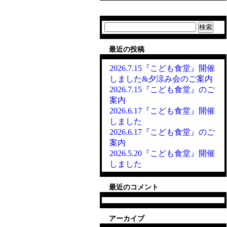
検
索:
最近の投稿
2026.7.15『こども食堂』開催
しました&夕涼み会のご案内
2026.7.15『こども食堂』のご
案内
2026.6.17『こども食堂』開催
しました
2026.6.17『こども食堂』のご
案内
2026.5.20『こども食堂』開催
しました
最近のコメント
アーカイブ