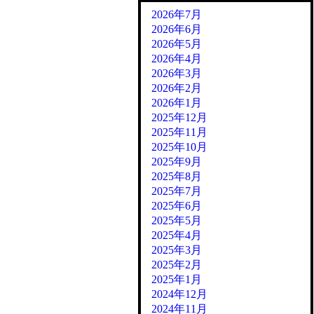
2026年7月
2026年6月
2026年5月
2026年4月
2026年3月
2026年2月
2026年1月
2025年12月
2025年11月
2025年10月
2025年9月
2025年8月
2025年7月
2025年6月
2025年5月
2025年4月
2025年3月
2025年2月
2025年1月
2024年12月
2024年11月