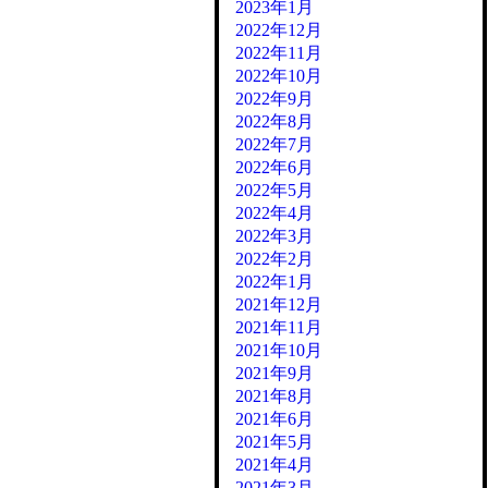
2023年1月
2022年12月
2022年11月
2022年10月
2022年9月
2022年8月
2022年7月
2022年6月
2022年5月
2022年4月
2022年3月
2022年2月
2022年1月
2021年12月
2021年11月
2021年10月
2021年9月
2021年8月
2021年6月
2021年5月
2021年4月
2021年3月