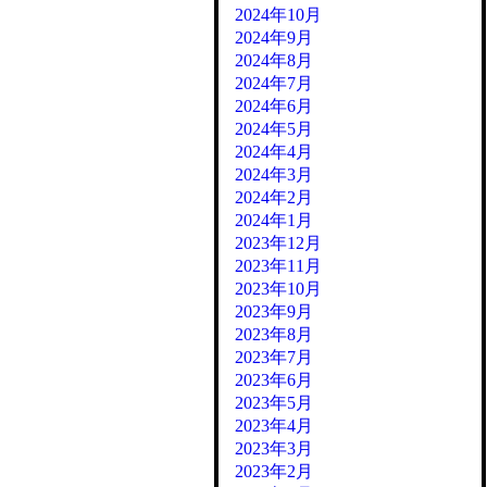
2024年10月
2024年9月
2024年8月
2024年7月
2024年6月
2024年5月
2024年4月
2024年3月
2024年2月
2024年1月
2023年12月
2023年11月
2023年10月
2023年9月
2023年8月
2023年7月
2023年6月
2023年5月
2023年4月
2023年3月
2023年2月