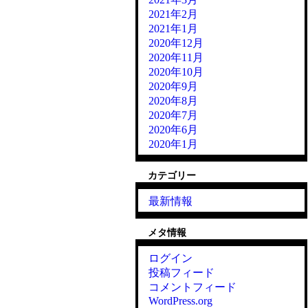
2021年2月
2021年1月
2020年12月
2020年11月
2020年10月
2020年9月
2020年8月
2020年7月
2020年6月
2020年1月
カテゴリー
最新情報
メタ情報
ログイン
投稿フィード
コメントフィード
WordPress.org