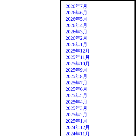
2026年7月
2026年6月
2026年5月
2026年4月
2026年3月
2026年2月
2026年1月
2025年12月
2025年11月
2025年10月
2025年9月
2025年8月
2025年7月
2025年6月
2025年5月
2025年4月
2025年3月
2025年2月
2025年1月
2024年12月
2024年11月