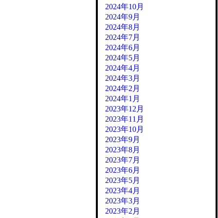
2024年10月
2024年9月
2024年8月
2024年7月
2024年6月
2024年5月
2024年4月
2024年3月
2024年2月
2024年1月
2023年12月
2023年11月
2023年10月
2023年9月
2023年8月
2023年7月
2023年6月
2023年5月
2023年4月
2023年3月
2023年2月