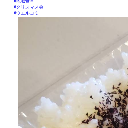
#地域食堂
#クリスマス会
#ウエルコミ