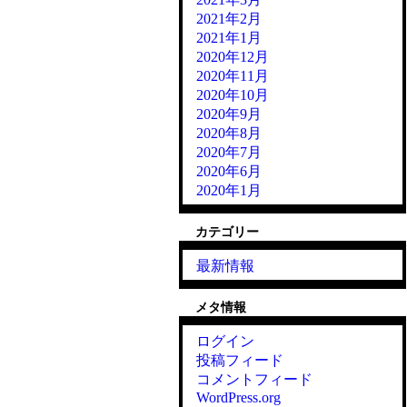
2021年2月
2021年1月
2020年12月
2020年11月
2020年10月
2020年9月
2020年8月
2020年7月
2020年6月
2020年1月
カテゴリー
最新情報
メタ情報
ログイン
投稿フィード
コメントフィード
WordPress.org