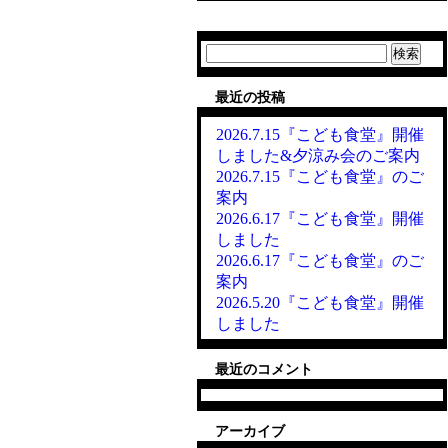
検
索:
最近の投稿
2026.7.15『こども食堂』開催
しました&夕涼み会のご案内
2026.7.15『こども食堂』のご
案内
2026.6.17『こども食堂』開催
しました
2026.6.17『こども食堂』のご
案内
2026.5.20『こども食堂』開催
しました
最近のコメント
アーカイブ