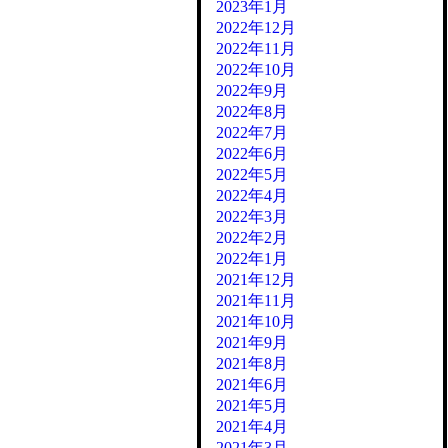
2023年1月
2022年12月
2022年11月
2022年10月
2022年9月
2022年8月
2022年7月
2022年6月
2022年5月
2022年4月
2022年3月
2022年2月
2022年1月
2021年12月
2021年11月
2021年10月
2021年9月
2021年8月
2021年6月
2021年5月
2021年4月
2021年3月