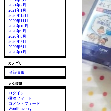
2021年2月
2021年1月
2020年12月
2020年11月
2020年10月
2020年9月
2020年8月
2020年7月
2020年6月
2020年1月
カテゴリー
最新情報
メタ情報
ログイン
投稿フィード
コメントフィード
WordPress.org