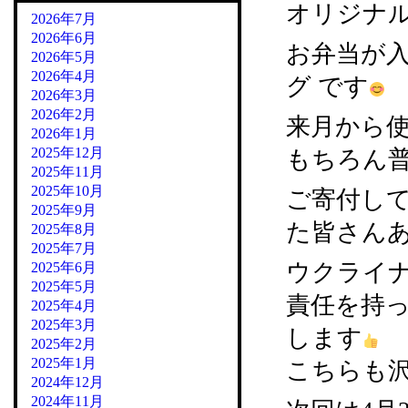
オリジナ
2026年7月
2026年6月
お弁当が
2026年5月
2026年4月
グ です
2026年3月
2026年2月
来月から
2026年1月
2025年12月
もちろん
2025年11月
2025年10月
ご寄付し
2025年9月
た皆さん
2025年8月
2025年7月
ウクライ
2025年6月
2025年5月
責任を持
2025年4月
2025年3月
します
2025年2月
2025年1月
こちらも
2024年12月
2024年11月