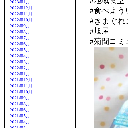
#地域食堂
2023年1月
2022年12月
#食べよう
2022年11月
#きまぐれカ
2022年10月
2022年9月
#旭屋
2022年8月
2022年7月
#菊間コミ
2022年6月
2022年5月
2022年4月
2022年3月
2022年2月
2022年1月
2021年12月
2021年11月
2021年10月
2021年9月
2021年8月
2021年6月
2021年5月
2021年4月
2021年3月