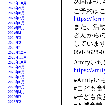
次回は4月
2024年10月
2024年9月
ご予約はこ
2024年8月
https://for
2024年7月
2024年6月
また、活
2024年5月
2024年4月
さんから
2024年3月
していま
2024年2月
2024年1月
050-36
2023年12月
2023年11月
Amityいち
2023年10月
2023年9月
https://amit
2023年8月
2023年7月
#Amity
2023年6月
2023年5月
#こども食
2023年4月
#子ども食
2023年3月
2023年2月