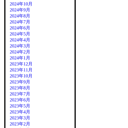
2024年10月
2024年9月
2024年8月
2024年7月
2024年6月
2024年5月
2024年4月
2024年3月
2024年2月
2024年1月
2023年12月
2023年11月
2023年10月
2023年9月
2023年8月
2023年7月
2023年6月
2023年5月
2023年4月
2023年3月
2023年2月