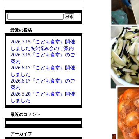
検
索:
最近の投稿
2026.7.15『こども食堂』開催
しました&夕涼み会のご案内
2026.7.15『こども食堂』のご
案内
2026.6.17『こども食堂』開催
しました
2026.6.17『こども食堂』のご
案内
2026.5.20『こども食堂』開催
しました
最近のコメント
アーカイブ