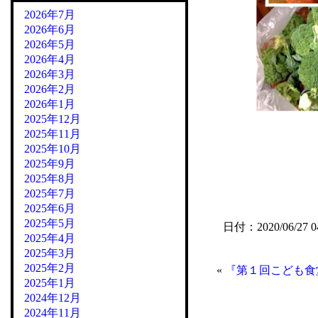
2026年7月
2026年6月
2026年5月
2026年4月
2026年3月
2026年2月
2026年1月
2025年12月
2025年11月
2025年10月
2025年9月
2025年8月
2025年7月
2025年6月
2025年5月
日付：2020/06/27 0
2025年4月
2025年3月
2025年2月
«
『第１回こども食
2025年1月
2024年12月
2024年11月