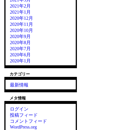
2021年2月
2021年1月
2020年12月
2020年11月
2020年10月
2020年9月
2020年8月
2020年7月
2020年6月
2020年1月
カテゴリー
最新情報
メタ情報
ログイン
投稿フィード
コメントフィード
WordPress.org