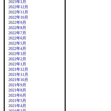
2023年1月
2022年12月
2022年11月
2022年10月
2022年9月
2022年8月
2022年7月
2022年6月
2022年5月
2022年4月
2022年3月
2022年2月
2022年1月
2021年12月
2021年11月
2021年10月
2021年9月
2021年8月
2021年6月
2021年5月
2021年4月
2021年3月