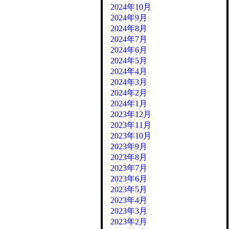
2024年10月
2024年9月
2024年8月
2024年7月
2024年6月
2024年5月
2024年4月
2024年3月
2024年2月
2024年1月
2023年12月
2023年11月
2023年10月
2023年9月
2023年8月
2023年7月
2023年6月
2023年5月
2023年4月
2023年3月
2023年2月