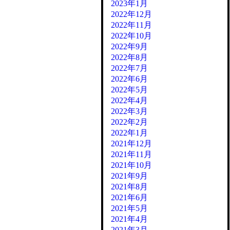
2023年1月
2022年12月
2022年11月
2022年10月
2022年9月
2022年8月
2022年7月
2022年6月
2022年5月
2022年4月
2022年3月
2022年2月
2022年1月
2021年12月
2021年11月
2021年10月
2021年9月
2021年8月
2021年6月
2021年5月
2021年4月
2021年3月