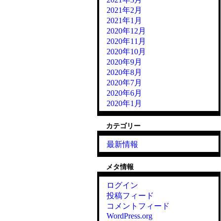
2021年2月
2021年1月
2020年12月
2020年11月
2020年10月
2020年9月
2020年8月
2020年7月
2020年6月
2020年1月
カテゴリー
最新情報
メタ情報
ログイン
投稿フィード
コメントフィード
WordPress.org