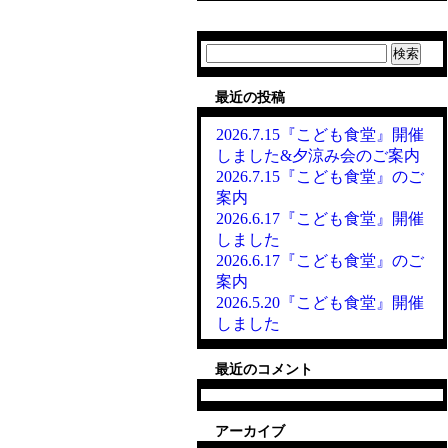
検
索:
最近の投稿
2026.7.15『こども食堂』開催
しました&夕涼み会のご案内
2026.7.15『こども食堂』のご
案内
2026.6.17『こども食堂』開催
しました
2026.6.17『こども食堂』のご
案内
2026.5.20『こども食堂』開催
しました
最近のコメント
アーカイブ