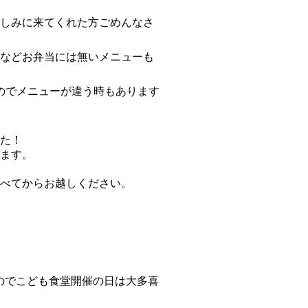
しみに来てくれた方ごめんなさ
などお弁当には無いメニューも
すのでメニューが違う時もあります
た！
ます。
べてからお越しください。
たのでこども食堂開催の日は大多喜