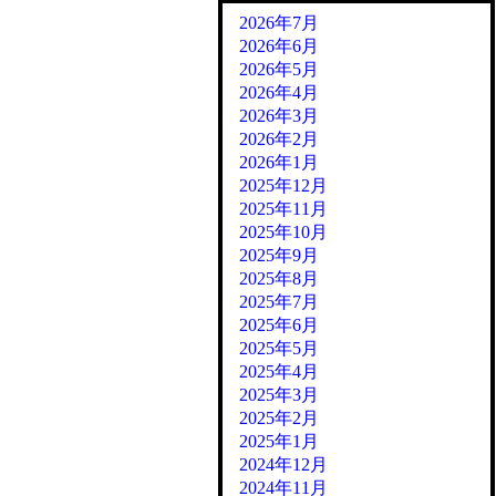
2026年7月
2026年6月
2026年5月
2026年4月
2026年3月
2026年2月
2026年1月
2025年12月
2025年11月
2025年10月
2025年9月
2025年8月
2025年7月
2025年6月
2025年5月
2025年4月
2025年3月
2025年2月
2025年1月
2024年12月
2024年11月