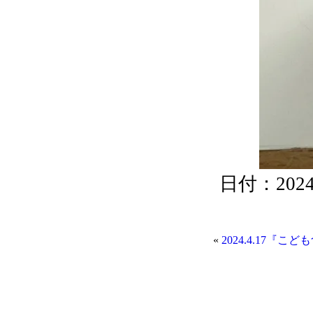
日付：2024/0
«
2024.4.17『