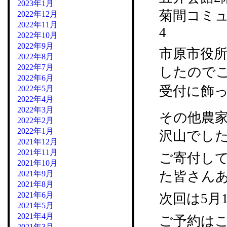
2023年1月
菊間コミュニ
2022年12月
2022年11月
4
2022年10月
2022年9月
市原市役所
2022年8月
2022年7月
したので
2022年6月
受付に飾っ
2022年5月
2022年4月
2022年3月
その他農
2022年2月
2022年1月
沢山でし
2021年12月
2021年11月
ご寄付し
2021年10月
た皆さん
2021年9月
2021年8月
2021年6月
次回は5月
2021年5月
2021年4月
ご予約はこ
2021年3月