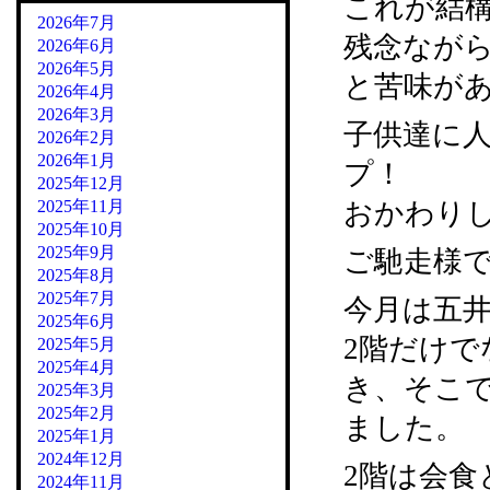
これが結
2026年7月
残念なが
2026年6月
2026年5月
と苦味が
2026年4月
2026年3月
子供達に
2026年2月
2026年1月
プ！
2025年12月
2025年11月
おかわり
2025年10月
2025年9月
ご馳走様
2025年8月
2025年7月
今月は五
2025年6月
2階だけで
2025年5月
2025年4月
き、そこ
2025年3月
2025年2月
ました。
2025年1月
2024年12月
2階は会食
2024年11月