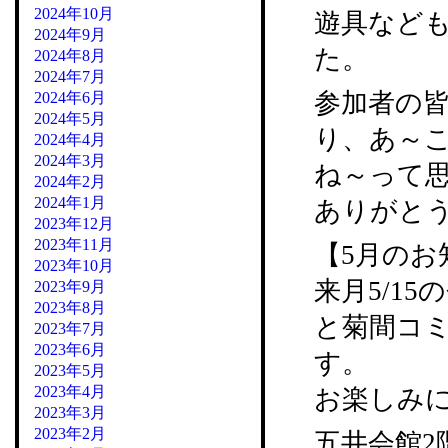
2024年10月
遊具など
2024年9月
た。
2024年8月
2024年7月
参加者の
2024年6月
2024年5月
り、あ～
2024年4月
2024年3月
ね～って
2024年2月
2024年1月
ありがと
2023年12月
2023年11月
【5月のお
2023年10月
来月5/1
2023年9月
2023年8月
と菊間コ
2023年7月
2023年6月
す。
2023年5月
2023年4月
お楽しみ
2023年3月
2023年2月
五井会館2階 