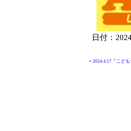
日付：2024/0
«
2024.4.17『