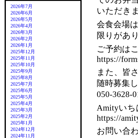
2026年7月
いただき
2026年6月
2026年5月
会食会場
2026年4月
2026年3月
限りがあ
2026年2月
2026年1月
ご予約はこ
2025年12月
https://fo
2025年11月
2025年10月
また、皆
2025年9月
2025年8月
随時募集
2025年7月
2025年6月
050-36
2025年5月
2025年4月
Amityいち
2025年3月
https://amit
2025年2月
2025年1月
お問い合
2024年12月
2024年11月