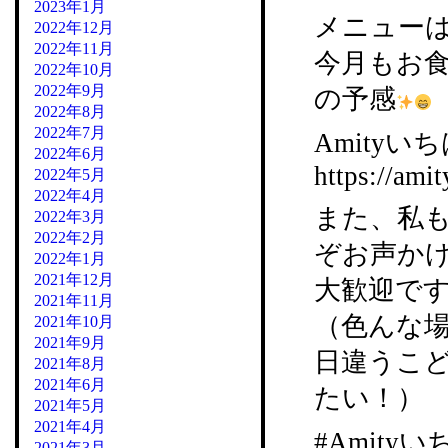
2023年1月
メニュー
2022年12月
2022年11月
今月もお
2022年10月
2022年9月
の予感
2022年8月
2022年7月
Amityいち
2022年6月
https://amit
2022年5月
2022年4月
また、私
2022年3月
2022年2月
ぞお声か
2022年1月
2021年12月
大歓迎で
2021年11月
（色んな
2021年10月
2021年9月
日違うこ
2021年8月
2021年6月
たい！）
2021年5月
2021年4月
#Amity
2021年3月