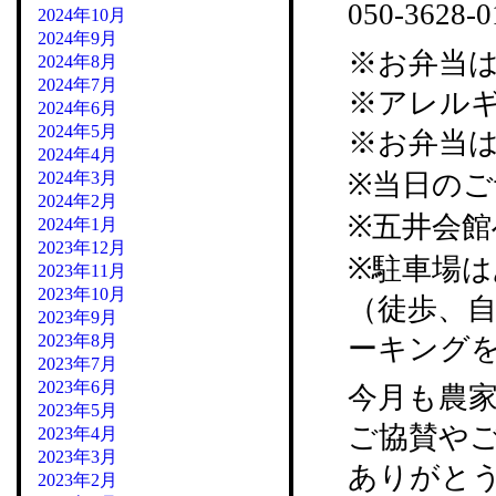
050-3628
2024年10月
2024年9月
※お弁当
2024年8月
2024年7月
※アレル
2024年6月
2024年5月
※お弁当
2024年4月
2024年3月
※当日の
2024年2月
※五井会
2024年1月
2023年12月
※駐車場
2023年11月
2023年10月
（徒歩、
2023年9月
2023年8月
ーキング
2023年7月
2023年6月
今月も農
2023年5月
ご協賛や
2023年4月
2023年3月
ありがと
2023年2月